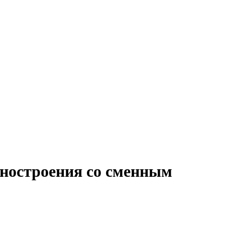
иностроения со сменным