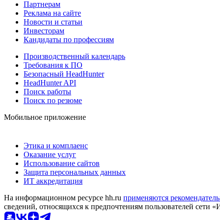
Партнерам
Реклама на сайте
Новости и статьи
Инвесторам
Кандидаты по профессиям
Производственный календарь
Требования к ПО
Безопасный HeadHunter
HeadHunter API
Поиск работы
Поиск по резюме
Мобильное приложение
Этика и комплаенс
Оказание услуг
Использование сайтов
Защита персональных данных
ИТ аккредитация
На информационном ресурсе hh.ru
применяются рекомендатель
сведений, относящихся к предпочтениям пользователей сети «