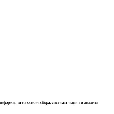
формации на основе сбора, систематизации и анализа