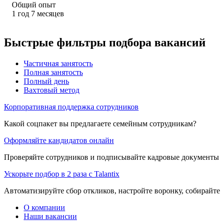
Общий опыт
1
год
7
месяцев
Быстрые фильтры подбора вакансий
Частичная занятость
Полная занятость
Полный день
Вахтовый метод
Корпоративная поддержка сотрудников
Какой соцпакет вы предлагаете семейным сотрудникам?
Оформляйте кандидатов онлайн
Проверяйте сотрудников и подписывайте кадровые документы 
Ускорьте подбор в 2 раза с Talantix
Автоматизируйте сбор откликов, настройте воронку, собирайте
О компании
Наши вакансии