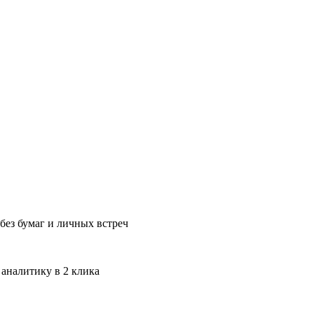
без бумаг и личных встреч
 аналитику в 2 клика