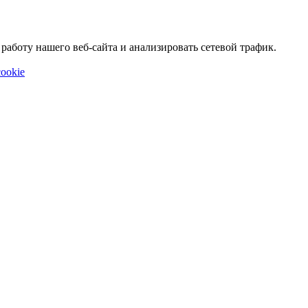
аботу нашего веб-сайта и анализировать сетевой трафик.
ookie