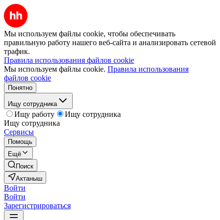
Мы используем файлы cookie, чтобы обеспечивать
правильную работу нашего веб-сайта и анализировать сетевой
трафик.
Правила использования файлов cookie
Мы используем файлы cookie.
Правила использования
файлов cookie
Понятно
Ищу сотрудника
Ищу работу
Ищу сотрудника
Ищу сотрудника
Сервисы
Помощь
Ещё
Поиск
Актаныш
Войти
Войти
Зарегистрироваться