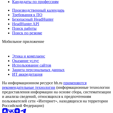
Кандидаты по профессиям
Производственный календарь
Требования к ПО
Безопасный HeadHunter
HeadHunter API
Поиск работы
Поиск по резюме
Мобильное приложение
Этика и комплаенс
Оказание услуг
Использование сайтов
Защита персональных данных
ИТ аккредитация
На информационном ресурсе hh.ru
применяются
рекомендательные технологии
(информационные технологии
предоставления информации на основе сбора, систематизации
и анализа сведений, относящихся к предпочтениям
пользователей сети «Интернет», находящихся на территории
Российской Федерации)