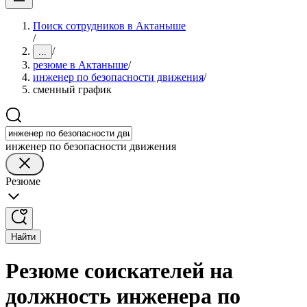
Поиск сотрудников в Актаныше
/
/
...
резюме в Актаныше
/
инженер по безопасности движения
/
сменный график
инженер по безопасности движения
Резюме
Найти
Резюме соискателей на
должность инженера по