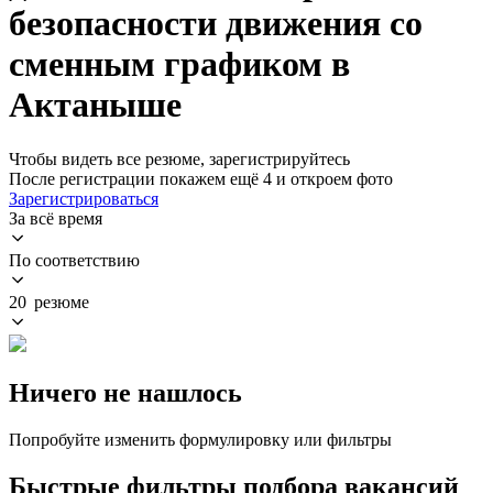
безопасности движения со
сменным графиком в
Актаныше
Чтобы видеть все резюме, зарегистрируйтесь
После регистрации покажем ещё 4 и откроем фото
Зарегистрироваться
За всё время
По соответствию
20 резюме
Ничего не нашлось
Попробуйте изменить формулировку или фильтры
Быстрые фильтры подбора вакансий