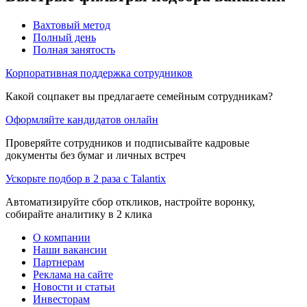
Вахтовый метод
Полный день
Полная занятость
Корпоративная поддержка сотрудников
Какой соцпакет вы предлагаете семейным сотрудникам?
Оформляйте кандидатов онлайн
Проверяйте сотрудников и подписывайте кадровые
документы без бумаг и личных встреч
Ускорьте подбор в 2 раза с Talantix
Автоматизируйте сбор откликов, настройте воронку,
собирайте аналитику в 2 клика
О компании
Наши вакансии
Партнерам
Реклама на сайте
Новости и статьи
Инвесторам