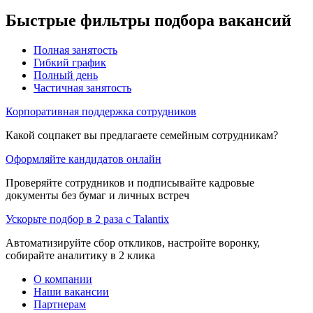
Быстрые фильтры подбора вакансий
Полная занятость
Гибкий график
Полный день
Частичная занятость
Корпоративная поддержка сотрудников
Какой соцпакет вы предлагаете семейным сотрудникам?
Оформляйте кандидатов онлайн
Проверяйте сотрудников и подписывайте кадровые
документы без бумаг и личных встреч
Ускорьте подбор в 2 раза с Talantix
Автоматизируйте сбор откликов, настройте воронку,
собирайте аналитику в 2 клика
О компании
Наши вакансии
Партнерам