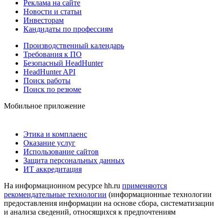
Реклама на сайте
Новости и статьи
Инвесторам
Кандидаты по профессиям
Производственный календарь
Требования к ПО
Безопасный HeadHunter
HeadHunter API
Поиск работы
Поиск по резюме
Мобильное приложение
Этика и комплаенс
Оказание услуг
Использование сайтов
Защита персональных данных
ИТ аккредитация
На информационном ресурсе hh.ru
применяются
рекомендательные технологии
(информационные технологии
предоставления информации на основе сбора, систематизации
и анализа сведений, относящихся к предпочтениям