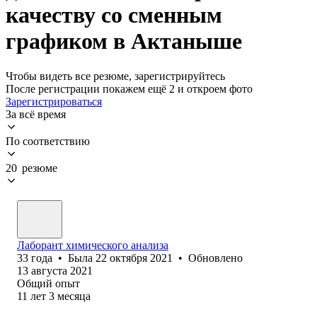
качеству со сменным
графиком в Актаныше
Чтобы видеть все резюме, зарегистрируйтесь
После регистрации покажем ещё 2 и откроем фото
Зарегистрироваться
За всё время
По соответствию
20 резюме
Лаборант химического анализа
33
года
•
Была
22 октября 2021
•
Обновлено
13 августа 2021
Общий опыт
11
лет
3
месяца