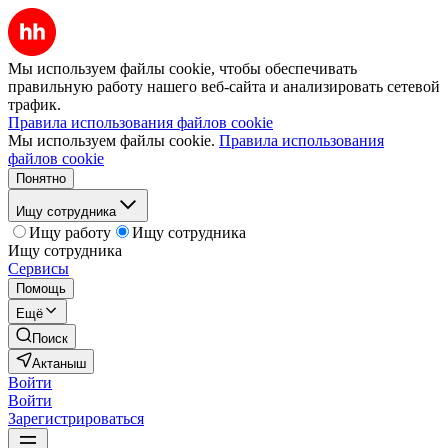
Мы используем файлы cookie, чтобы обеспечивать
правильную работу нашего веб-сайта и анализировать сетевой
трафик.
Правила использования файлов cookie
Мы используем файлы cookie.
Правила использования
файлов cookie
Понятно
Ищу сотрудника
Ищу работу
Ищу сотрудника
Ищу сотрудника
Сервисы
Помощь
Ещё
Поиск
Актаныш
Войти
Войти
Зарегистрироваться