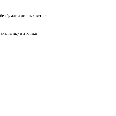
без бумаг и личных встреч
 аналитику в 2 клика