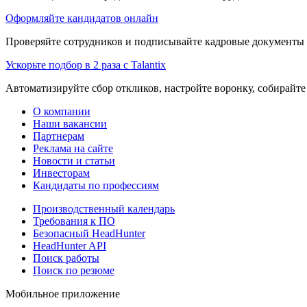
Оформляйте кандидатов онлайн
Проверяйте сотрудников и подписывайте кадровые документы 
Ускорьте подбор в 2 раза с Talantix
Автоматизируйте сбор откликов, настройте воронку, собирайте
О компании
Наши вакансии
Партнерам
Реклама на сайте
Новости и статьи
Инвесторам
Кандидаты по профессиям
Производственный календарь
Требования к ПО
Безопасный HeadHunter
HeadHunter API
Поиск работы
Поиск по резюме
Мобильное приложение