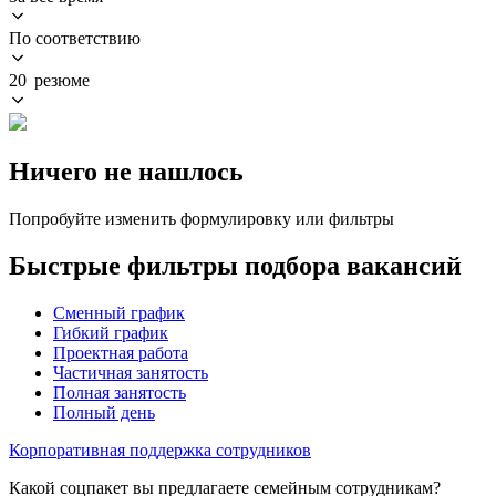
По соответствию
20 резюме
Ничего не нашлось
Попробуйте изменить формулировку или фильтры
Быстрые фильтры подбора вакансий
Сменный график
Гибкий график
Проектная работа
Частичная занятость
Полная занятость
Полный день
Корпоративная поддержка сотрудников
Какой соцпакет вы предлагаете семейным сотрудникам?