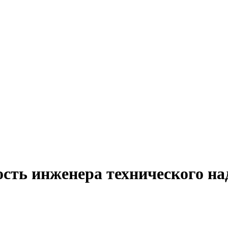
ость инженера технического н