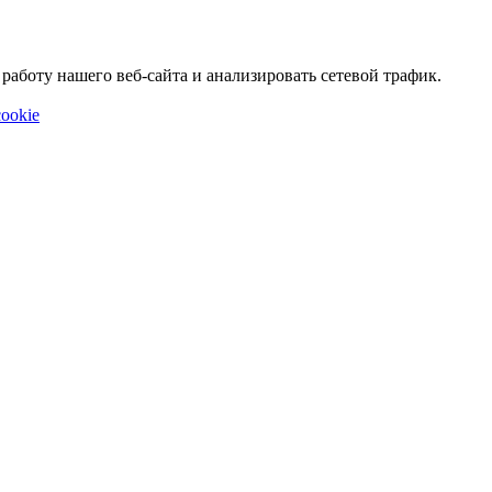
аботу нашего веб-сайта и анализировать сетевой трафик.
ookie