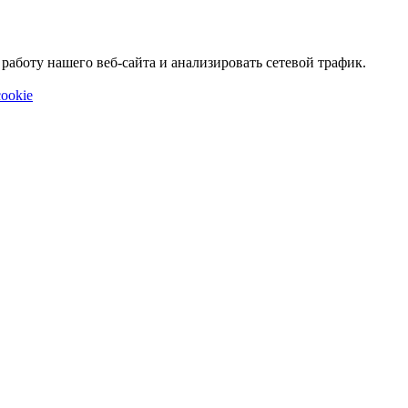
аботу нашего веб-сайта и анализировать сетевой трафик.
ookie