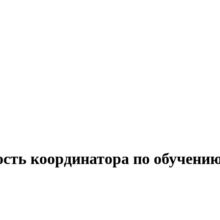
ость координатора по обучен