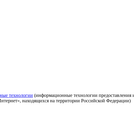
ные технологии
(информационные технологии предоставления ин
Интернет», находящихся на территории Российской Федерации)