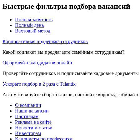
Быстрые фильтры подбора вакансий
Полная занятость
Полный день
Вахтовый метод
Корпоративная поддержка сотрудников
Какой соцпакет вы предлагаете семейным сотрудникам?
Оформляйте кандидатов онлайн
Проверяйте сотрудников и подписывайте кадровые документы 
Ускорьте подбор в 2 раза с Talantix
Автоматизируйте сбор откликов, настройте воронку, собирайте
О компании
Наши вакансии
Партнерам
Реклама на сайте
Новости и статьи
Инвесторам
Кандидаты по профессиям