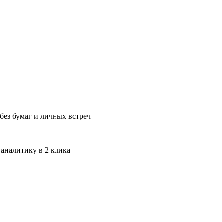
без бумаг и личных встреч
 аналитику в 2 клика