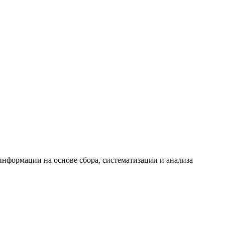
формации на основе сбора, систематизации и анализа