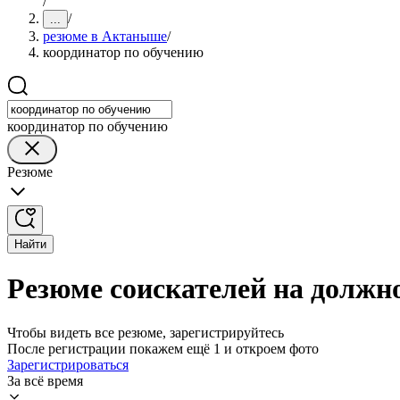
/
/
...
резюме в Актаныше
/
координатор по обучению
координатор по обучению
Резюме
Найти
Резюме соискателей на должн
Чтобы видеть все резюме, зарегистрируйтесь
После регистрации покажем ещё 1 и откроем фото
Зарегистрироваться
За всё время