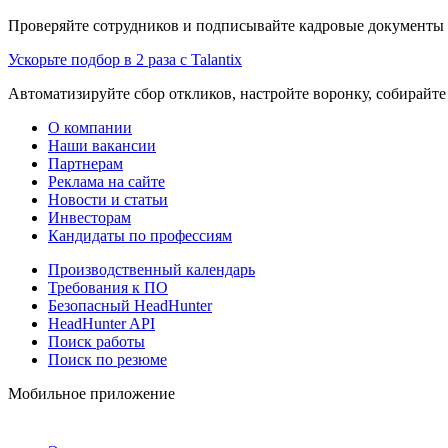
Проверяйте сотрудников и подписывайте кадровые документы 
Ускорьте подбор в 2 раза с Talantix
Автоматизируйте сбор откликов, настройте воронку, собирайте
О компании
Наши вакансии
Партнерам
Реклама на сайте
Новости и статьи
Инвесторам
Кандидаты по профессиям
Производственный календарь
Требования к ПО
Безопасный HeadHunter
HeadHunter API
Поиск работы
Поиск по резюме
Мобильное приложение