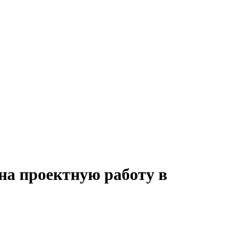
на проектную работу в