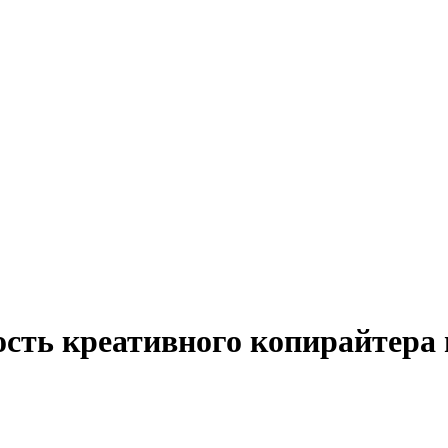
ость креативного копирайтера 