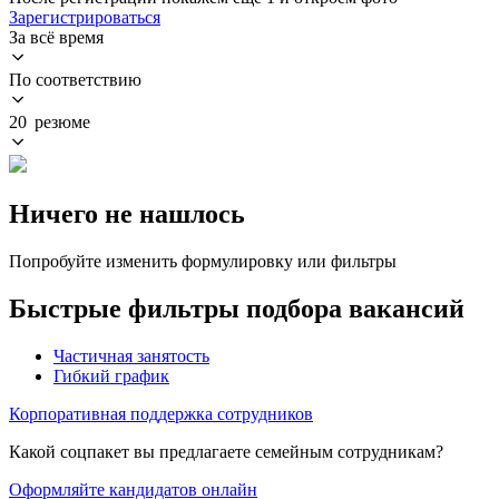
Зарегистрироваться
За всё время
По соответствию
20 резюме
Ничего не нашлось
Попробуйте изменить формулировку или фильтры
Быстрые фильтры подбора вакансий
Частичная занятость
Гибкий график
Корпоративная поддержка сотрудников
Какой соцпакет вы предлагаете семейным сотрудникам?
Оформляйте кандидатов онлайн