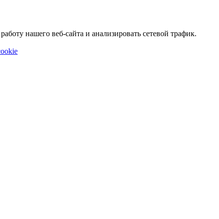
аботу нашего веб-сайта и анализировать сетевой трафик.
ookie