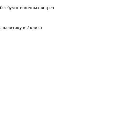
без бумаг и личных встреч
 аналитику в 2 клика