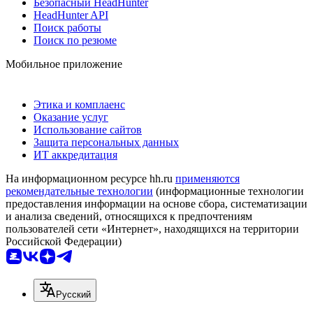
Безопасный HeadHunter
HeadHunter API
Поиск работы
Поиск по резюме
Мобильное приложение
Этика и комплаенс
Оказание услуг
Использование сайтов
Защита персональных данных
ИТ аккредитация
На информационном ресурсе hh.ru
применяются
рекомендательные технологии
(информационные технологии
предоставления информации на основе сбора, систематизации
и анализа сведений, относящихся к предпочтениям
пользователей сети «Интернет», находящихся на территории
Российской Федерации)
Русский