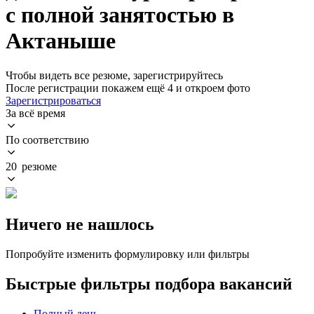
с полной занятостью в
Актаныше
Чтобы видеть все резюме, зарегистрируйтесь
После регистрации покажем ещё 4 и откроем фото
Зарегистрироваться
За всё время
По соответствию
20 резюме
Ничего не нашлось
Попробуйте изменить формулировку или фильтры
Быстрые фильтры подбора вакансий
Полный день