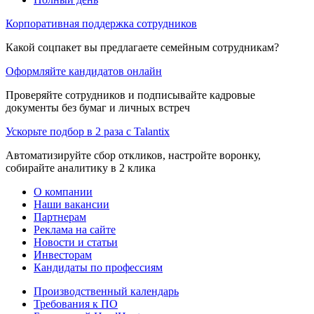
Корпоративная поддержка сотрудников
Какой соцпакет вы предлагаете семейным сотрудникам?
Оформляйте кандидатов онлайн
Проверяйте сотрудников и подписывайте кадровые
документы без бумаг и личных встреч
Ускорьте подбор в 2 раза с Talantix
Автоматизируйте сбор откликов, настройте воронку,
собирайте аналитику в 2 клика
О компании
Наши вакансии
Партнерам
Реклама на сайте
Новости и статьи
Инвесторам
Кандидаты по профессиям
Производственный календарь
Требования к ПО