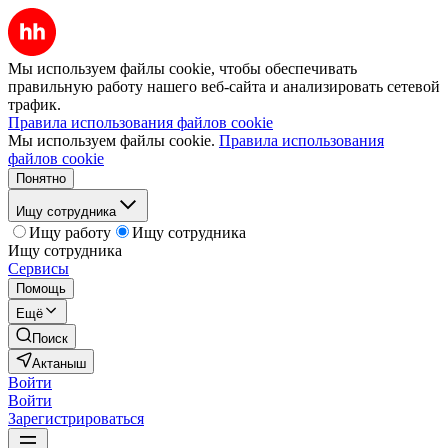
Мы используем файлы cookie, чтобы обеспечивать
правильную работу нашего веб-сайта и анализировать сетевой
трафик.
Правила использования файлов cookie
Мы используем файлы cookie.
Правила использования
файлов cookie
Понятно
Ищу сотрудника
Ищу работу
Ищу сотрудника
Ищу сотрудника
Сервисы
Помощь
Ещё
Поиск
Актаныш
Войти
Войти
Зарегистрироваться