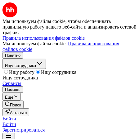
Мы используем файлы cookie, чтобы обеспечивать
правильную работу нашего веб-сайта и анализировать сетевой
трафик.
Правила использования файлов cookie
Мы используем файлы cookie.
Правила использования
файлов cookie
Понятно
Ищу сотрудника
Ищу работу
Ищу сотрудника
Ищу сотрудника
Сервисы
Помощь
Ещё
Поиск
Актаныш
Войти
Войти
Зарегистрироваться