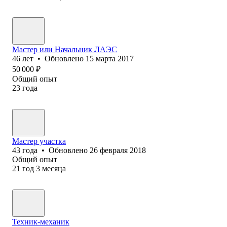
Мастер или Начальник ЛАЭС
46
лет
•
Обновлено
15 марта 2017
50 000
₽
Общий опыт
23
года
Мастер участка
43
года
•
Обновлено
26 февраля 2018
Общий опыт
21
год
3
месяца
Техник-механик