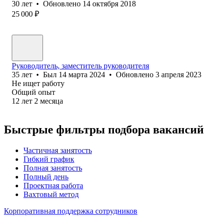
30
лет
•
Обновлено
14 октября 2018
25 000
₽
Руководитель, заместитель руководителя
35
лет
•
Был
14 марта 2024
•
Обновлено
3 апреля 2023
Не ищет работу
Общий опыт
12
лет
2
месяца
Быстрые фильтры подбора вакансий
Частичная занятость
Гибкий график
Полная занятость
Полный день
Проектная работа
Вахтовый метод
Корпоративная поддержка сотрудников