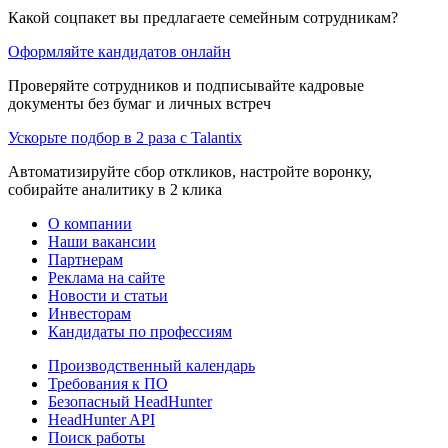
Какой соцпакет вы предлагаете семейным сотрудникам?
Оформляйте кандидатов онлайн
Проверяйте сотрудников и подписывайте кадровые
документы без бумаг и личных встреч
Ускорьте подбор в 2 раза с Talantix
Автоматизируйте сбор откликов, настройте воронку,
собирайте аналитику в 2 клика
О компании
Наши вакансии
Партнерам
Реклама на сайте
Новости и статьи
Инвесторам
Кандидаты по профессиям
Производственный календарь
Требования к ПО
Безопасный HeadHunter
HeadHunter API
Поиск работы