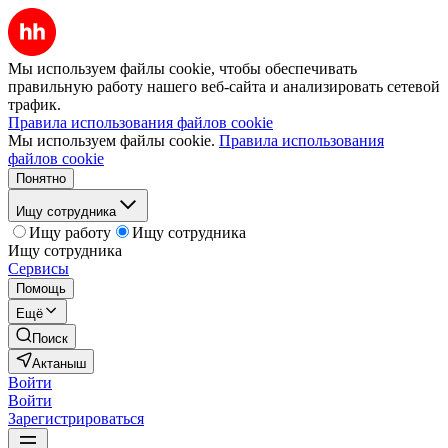
Мы используем файлы cookie, чтобы обеспечивать
правильную работу нашего веб-сайта и анализировать сетевой
трафик.
Правила использования файлов cookie
Мы используем файлы cookie.
Правила использования
файлов cookie
Понятно
Ищу сотрудника
Ищу работу
Ищу сотрудника
Ищу сотрудника
Сервисы
Помощь
Ещё
Поиск
Актаныш
Войти
Войти
Зарегистрироваться