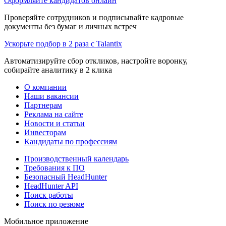
Оформляйте кандидатов онлайн
Проверяйте сотрудников и подписывайте кадровые
документы без бумаг и личных встреч
Ускорьте подбор в 2 раза с Talantix
Автоматизируйте сбор откликов, настройте воронку,
собирайте аналитику в 2 клика
О компании
Наши вакансии
Партнерам
Реклама на сайте
Новости и статьи
Инвесторам
Кандидаты по профессиям
Производственный календарь
Требования к ПО
Безопасный HeadHunter
HeadHunter API
Поиск работы
Поиск по резюме
Мобильное приложение