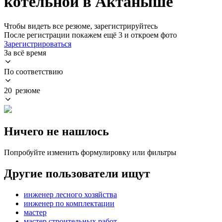
котельной в Актаныше
Чтобы видеть все резюме, зарегистрируйтесь
После регистрации покажем ещё 3 и откроем фото
Зарегистрироваться
За всё время
По соответствию
20 резюме
Ничего не нашлось
Попробуйте изменить формулировку или фильтры
Другие пользователи ищут
инженер лесного хозяйства
инженер по комплектации
мастер
мастер строительных работ