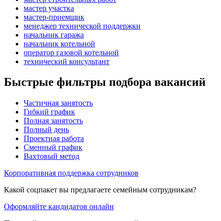
мастер участка
мастер-приемщик
менеджер технической поддержки
начальник гаража
начальник котельной
оператор газовой котельной
технический консультант
Быстрые фильтры подбора вакансий
Частичная занятость
Гибкий график
Полная занятость
Полный день
Проектная работа
Сменный график
Вахтовый метод
Корпоративная поддержка сотрудников
Какой соцпакет вы предлагаете семейным сотрудникам?
Оформляйте кандидатов онлайн