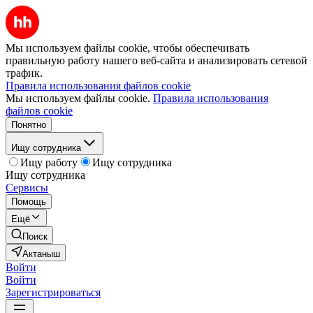
Мы используем файлы cookie, чтобы обеспечивать
правильную работу нашего веб-сайта и анализировать сетевой
трафик.
Правила использования файлов cookie
Мы используем файлы cookie.
Правила использования
файлов cookie
Понятно
Ищу сотрудника
Ищу работу
Ищу сотрудника
Ищу сотрудника
Сервисы
Помощь
Ещё
Поиск
Актаныш
Войти
Войти
Зарегистрироваться