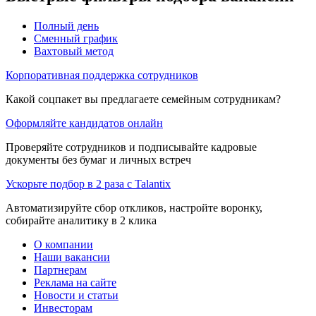
Полный день
Сменный график
Вахтовый метод
Корпоративная поддержка сотрудников
Какой соцпакет вы предлагаете семейным сотрудникам?
Оформляйте кандидатов онлайн
Проверяйте сотрудников и подписывайте кадровые
документы без бумаг и личных встреч
Ускорьте подбор в 2 раза с Talantix
Автоматизируйте сбор откликов, настройте воронку,
собирайте аналитику в 2 клика
О компании
Наши вакансии
Партнерам
Реклама на сайте
Новости и статьи
Инвесторам