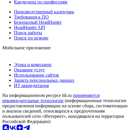
Кандидаты по профессиям
Производственный календарь
Требования к ПО
Безопасный HeadHunter
HeadHunter API
Поиск работы
Поиск по резюме
Мобильное приложение
Этика и комплаенс
Оказание услуг
Использование сайтов
Защита персональных данных
ИТ аккредитация
На информационном ресурсе hh.ru
применяются
рекомендательные технологии
(информационные технологии
предоставления информации на основе сбора, систематизации
и анализа сведений, относящихся к предпочтениям
пользователей сети «Интернет», находящихся на территории
Российской Федерации)