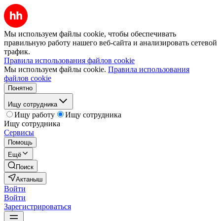
Мы используем файлы cookie, чтобы обеспечивать
правильную работу нашего веб-сайта и анализировать сетевой
трафик.
Правила использования файлов cookie
Мы используем файлы cookie.
Правила использования
файлов cookie
Понятно
Ищу сотрудника
Ищу работу
Ищу сотрудника
Ищу сотрудника
Сервисы
Помощь
Ещё
Поиск
Актаныш
Войти
Войти
Зарегистрироваться