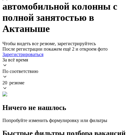
автомобильной колонны с
полной занятостью в
Актаныше
Чтобы видеть все резюме, зарегистрируйтесь
После регистрации покажем ещё 2 и откроем фото
Зарегистрироваться
За всё время
По соответствию
20 резюме
Ничего не нашлось
Попробуйте изменить формулировку или фильтры
Быстрые фильтры подбора вакансий