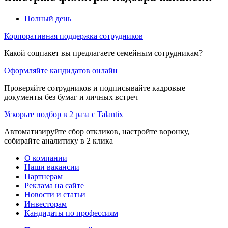
Полный день
Корпоративная поддержка сотрудников
Какой соцпакет вы предлагаете семейным сотрудникам?
Оформляйте кандидатов онлайн
Проверяйте сотрудников и подписывайте кадровые
документы без бумаг и личных встреч
Ускорьте подбор в 2 раза с Talantix
Автоматизируйте сбор откликов, настройте воронку,
собирайте аналитику в 2 клика
О компании
Наши вакансии
Партнерам
Реклама на сайте
Новости и статьи
Инвесторам
Кандидаты по профессиям