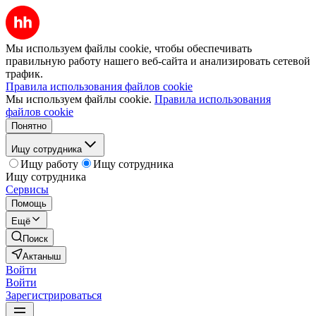
Мы используем файлы cookie, чтобы обеспечивать
правильную работу нашего веб-сайта и анализировать сетевой
трафик.
Правила использования файлов cookie
Мы используем файлы cookie.
Правила использования
файлов cookie
Понятно
Ищу сотрудника
Ищу работу
Ищу сотрудника
Ищу сотрудника
Сервисы
Помощь
Ещё
Поиск
Актаныш
Войти
Войти
Зарегистрироваться