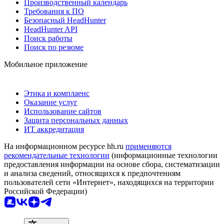
Производственный календарь
Требования к ПО
Безопасный HeadHunter
HeadHunter API
Поиск работы
Поиск по резюме
Мобильное приложение
Этика и комплаенс
Оказание услуг
Использование сайтов
Защита персональных данных
ИТ аккредитация
На информационном ресурсе hh.ru
применяются
рекомендательные технологии
(информационные технологии
предоставления информации на основе сбора, систематизации
и анализа сведений, относящихся к предпочтениям
пользователей сети «Интернет», находящихся на территории
Российской Федерации)