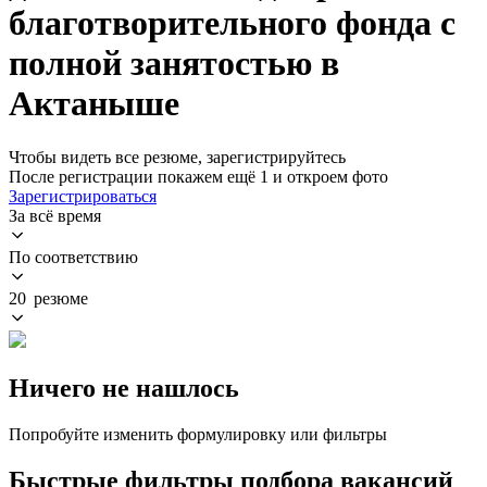
благотворительного фонда с
полной занятостью в
Актаныше
Чтобы видеть все резюме, зарегистрируйтесь
После регистрации покажем ещё 1 и откроем фото
Зарегистрироваться
За всё время
По соответствию
20 резюме
Ничего не нашлось
Попробуйте изменить формулировку или фильтры
Быстрые фильтры подбора вакансий