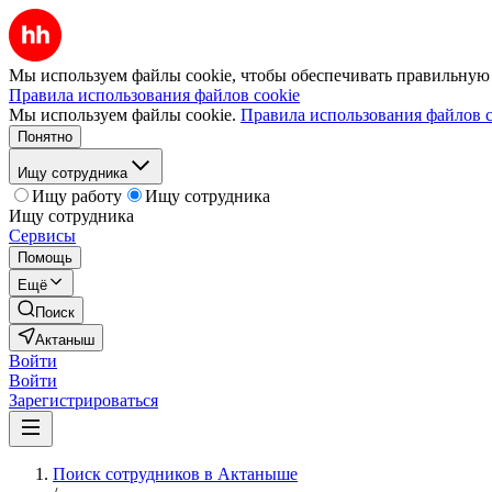
Мы используем файлы cookie, чтобы обеспечивать правильную р
Правила использования файлов cookie
Мы используем файлы cookie.
Правила использования файлов c
Понятно
Ищу сотрудника
Ищу работу
Ищу сотрудника
Ищу сотрудника
Сервисы
Помощь
Ещё
Поиск
Актаныш
Войти
Войти
Зарегистрироваться
Поиск сотрудников в Актаныше