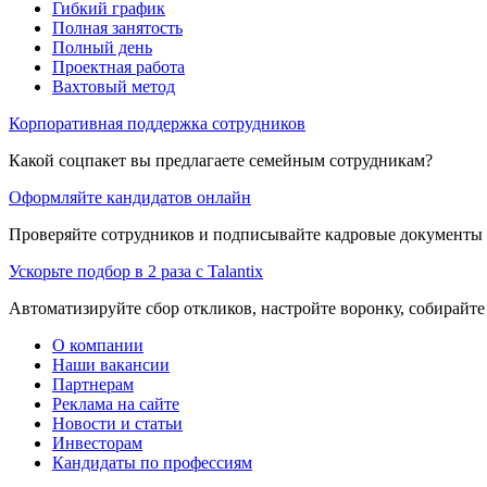
Гибкий график
Полная занятость
Полный день
Проектная работа
Вахтовый метод
Корпоративная поддержка сотрудников
Какой соцпакет вы предлагаете семейным сотрудникам?
Оформляйте кандидатов онлайн
Проверяйте сотрудников и подписывайте кадровые документы 
Ускорьте подбор в 2 раза с Talantix
Автоматизируйте сбор откликов, настройте воронку, собирайте
О компании
Наши вакансии
Партнерам
Реклама на сайте
Новости и статьи
Инвесторам
Кандидаты по профессиям