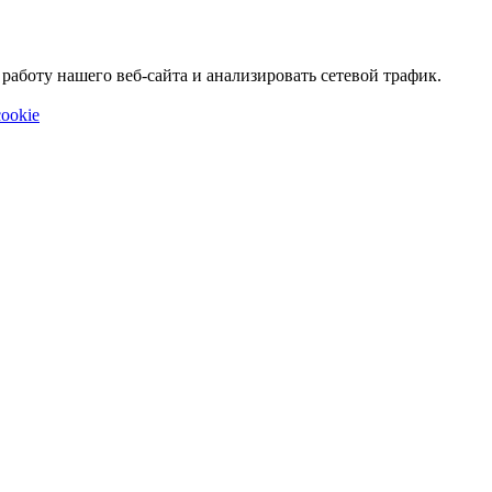
аботу нашего веб-сайта и анализировать сетевой трафик.
ookie