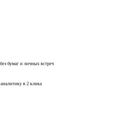
без бумаг и личных встреч
 аналитику в 2 клика