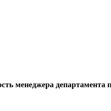
ость менеджера департамента