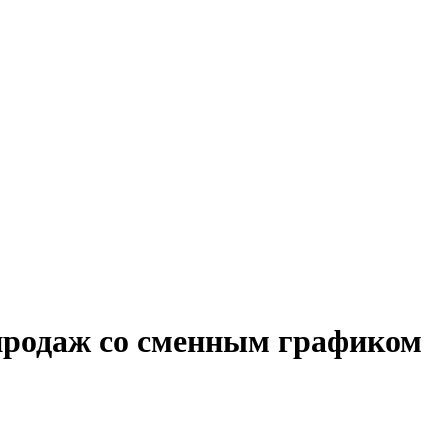
 продаж со сменным графиком