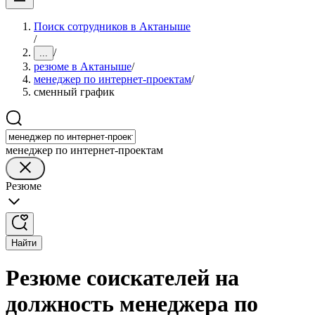
Поиск сотрудников в Актаныше
/
/
...
резюме в Актаныше
/
менеджер по интернет-проектам
/
сменный график
менеджер по интернет-проектам
Резюме
Найти
Резюме соискателей на
должность менеджера по