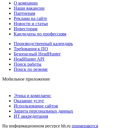
О компании
Наши вакансии
Партнерам
Реклама на сайте
Новости и статьи
Инвесторам
Кандидаты по профессиям
Производственный календарь
Требования к ПО
Безопасный HeadHunter
HeadHunter API
Поиск работы
Поиск по резюме
Мобильное приложение
Этика и комплаенс
Оказание услуг
Использование сайтов
Защита персональных данных
ИТ аккредитация
На информационном ресурсе hh.ru
применяются