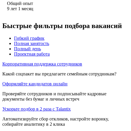
Общий опыт
9
лет
1
месяц
Быстрые фильтры подбора вакансий
Гибкий график
Полная занятость
Полный день
Проектная работа
Корпоративная поддержка сотрудников
Какой соцпакет вы предлагаете семейным сотрудникам?
Оформляйте кандидатов онлайн
Проверяйте сотрудников и подписывайте кадровые
документы без бумаг и личных встреч
Ускорьте подбор в 2 раза с Talantix
Автоматизируйте сбор откликов, настройте воронку,
собирайте аналитику в 2 клика