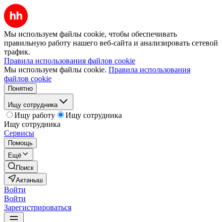
Мы используем файлы cookie, чтобы обеспечивать
правильную работу нашего веб-сайта и анализировать сетевой
трафик.
Правила использования файлов cookie
Мы используем файлы cookie.
Правила использования
файлов cookie
Понятно
Ищу сотрудника
Ищу работу
Ищу сотрудника
Ищу сотрудника
Сервисы
Помощь
Ещё
Поиск
Актаныш
Войти
Войти
Зарегистрироваться