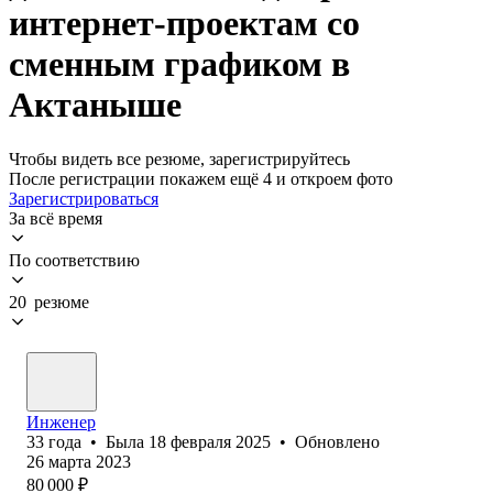
интернет-проектам со
сменным графиком в
Актаныше
Чтобы видеть все резюме, зарегистрируйтесь
После регистрации покажем ещё 4 и откроем фото
Зарегистрироваться
За всё время
По соответствию
20 резюме
Инженер
33
года
•
Была
18 февраля 2025
•
Обновлено
26 марта 2023
80 000
₽