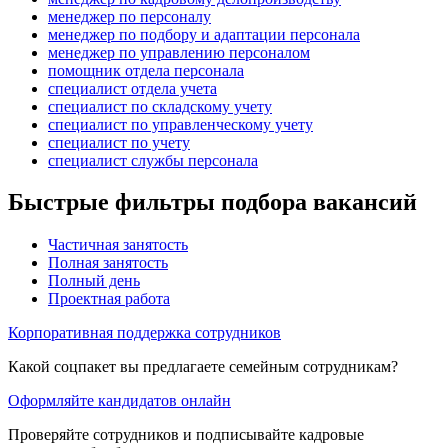
менеджер по персоналу
менеджер по подбору и адаптации персонала
менеджер по управлению персоналом
помощник отдела персонала
специалист отдела учета
специалист по складскому учету
специалист по управленческому учету
специалист по учету
специалист службы персонала
Быстрые фильтры подбора вакансий
Частичная занятость
Полная занятость
Полный день
Проектная работа
Корпоративная поддержка сотрудников
Какой соцпакет вы предлагаете семейным сотрудникам?
Оформляйте кандидатов онлайн
Проверяйте сотрудников и подписывайте кадровые