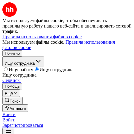
Мы используем файлы cookie, чтобы обеспечивать
правильную работу нашего веб-сайта и анализировать сетевой
трафик.
Правила использования файлов cookie
Мы используем файлы cookie.
Правила использования
файлов cookie
Понятно
Ищу сотрудника
Ищу работу
Ищу сотрудника
Ищу сотрудника
Сервисы
Помощь
Ещё
Поиск
Актаныш
Войти
Войти
Зарегистрироваться