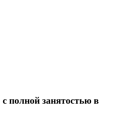
 с полной занятостью в