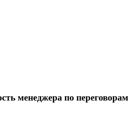
сть менеджера по переговорам