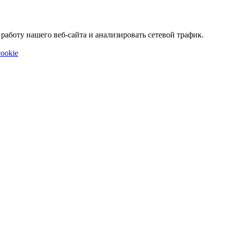
аботу нашего веб-сайта и анализировать сетевой трафик.
ookie