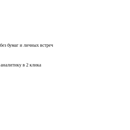
без бумаг и личных встреч
 аналитику в 2 клика