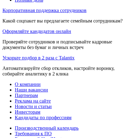
Корпоративная поддержка сотрудников
Какой соцпакет вы предлагаете семейным сотрудникам?
Оформляйте кандидатов онлайн
Проверяйте сотрудников и подписывайте кадровые
документы без бумаг и личных встреч
Ускорьте подбор в 2 раза с Talantix
Автоматизируйте сбор откликов, настройте воронку,
собирайте аналитику в 2 клика
О компании
Наши вакансии
Партнерам
Реклама на сайте
Новости и статьи
Инвесторам
Кандидаты по профессиям
Производственный календарь
Требования к ПО