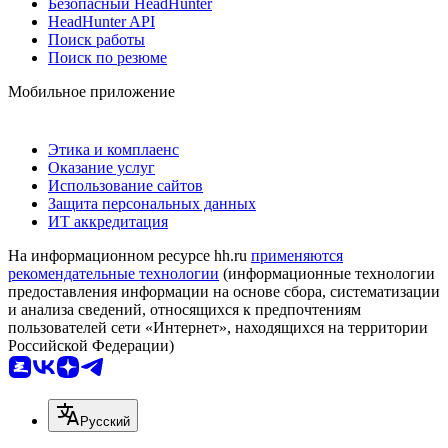
Безопасный HeadHunter
HeadHunter API
Поиск работы
Поиск по резюме
Мобильное приложение
Этика и комплаенс
Оказание услуг
Использование сайтов
Защита персональных данных
ИТ аккредитация
На информационном ресурсе hh.ru
применяются
рекомендательные технологии
(информационные технологии
предоставления информации на основе сбора, систематизации
и анализа сведений, относящихся к предпочтениям
пользователей сети «Интернет», находящихся на территории
Российской Федерации)
Русский