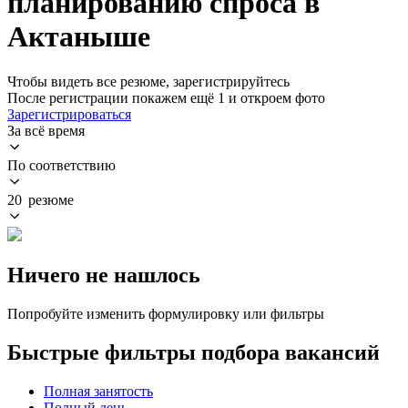
планированию спроса в
Актаныше
Чтобы видеть все резюме, зарегистрируйтесь
После регистрации покажем ещё 1 и откроем фото
Зарегистрироваться
За всё время
По соответствию
20 резюме
Ничего не нашлось
Попробуйте изменить формулировку или фильтры
Быстрые фильтры подбора вакансий
Полная занятость
Полный день