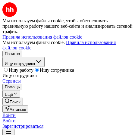
Мы используем файлы cookie, чтобы обеспечивать
правильную работу нашего веб-сайта и анализировать сетевой
трафик.
Правила использования файлов cookie
Мы используем файлы cookie.
Правила использования
файлов cookie
Понятно
Ищу сотрудника
Ищу работу
Ищу сотрудника
Ищу сотрудника
Сервисы
Помощь
Ещё
Поиск
Актаныш
Войти
Войти
Зарегистрироваться