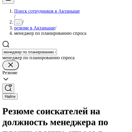
Поиск сотрудников в Актаныше
/
/
...
резюме в Актаныше
/
менеджер по планированию спроса
менеджер по планированию спроса
Резюме
Найти
Резюме соискателей на
должность менеджера по