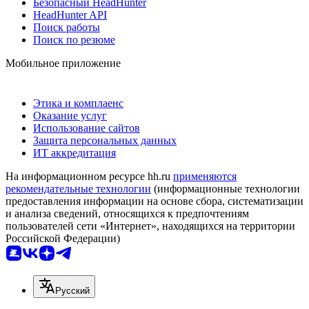
Безопасный HeadHunter
HeadHunter API
Поиск работы
Поиск по резюме
Мобильное приложение
Этика и комплаенс
Оказание услуг
Использование сайтов
Защита персональных данных
ИТ аккредитация
На информационном ресурсе hh.ru
применяются
рекомендательные технологии
(информационные технологии
предоставления информации на основе сбора, систематизации
и анализа сведений, относящихся к предпочтениям
пользователей сети «Интернет», находящихся на территории
Российской Федерации)
Русский