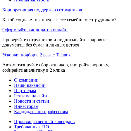
Корпоративная поддержка сотрудников
Какой соцпакет вы предлагаете семейным сотрудникам?
Оформляйте кандидатов онлайн
Проверяйте сотрудников и подписывайте кадровые
документы без бумаг и личных встреч
Ускорьте подбор в 2 раза с Talantix
Автоматизируйте сбор откликов, настройте воронку,
собирайте аналитику в 2 клика
О компании
Наши вакансии
Партнерам
Реклама на сайте
Новости и статьи
Инвесторам
Кандидаты по профессиям
Производственный календарь
Требования к ПО