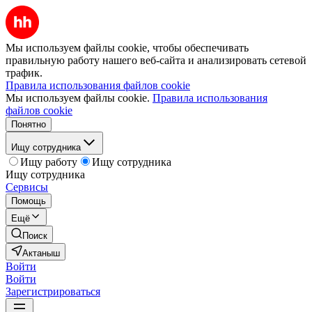
Мы используем файлы cookie, чтобы обеспечивать
правильную работу нашего веб-сайта и анализировать сетевой
трафик.
Правила использования файлов cookie
Мы используем файлы cookie.
Правила использования
файлов cookie
Понятно
Ищу сотрудника
Ищу работу
Ищу сотрудника
Ищу сотрудника
Сервисы
Помощь
Ещё
Поиск
Актаныш
Войти
Войти
Зарегистрироваться