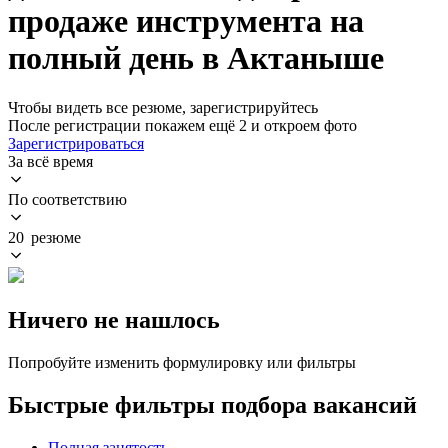
продаже инструмента на
полный день в Актаныше
Чтобы видеть все резюме, зарегистрируйтесь
После регистрации покажем ещё 2 и откроем фото
Зарегистрироваться
За всё время
По соответствию
20 резюме
Ничего не нашлось
Попробуйте изменить формулировку или фильтры
Быстрые фильтры подбора вакансий
Полная занятость