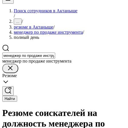
Поиск сотрудников в Актаныше
/
/
...
резюме в Актаныше
/
менеджер по продаже инструмента
/
полный день
менеджер по продаже инструмента
Резюме
Найти
Резюме соискателей на
должность менеджера по