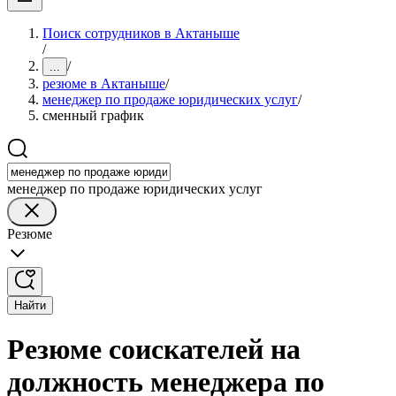
Поиск сотрудников в Актаныше
/
/
...
резюме в Актаныше
/
менеджер по продаже юридических услуг
/
сменный график
менеджер по продаже юридических услуг
Резюме
Найти
Резюме соискателей на
должность менеджера по