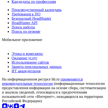
Кандидаты по профессиям
Производственный календарь
Требования к ПО
Безопасный HeadHunter
HeadHunter API
Поиск работы
Поиск по резюме
Мобильное приложение
Этика и комплаенс
Оказание услуг
Использование сайтов
Защита персональных данных
ИТ аккредитация
На информационном ресурсе hh.ru
применяются
рекомендательные технологии
(информационные технологии
предоставления информации на основе сбора, систематизации
и анализа сведений, относящихся к предпочтениям
пользователей сети «Интернет», находящихся на территории
Российской Федерации)