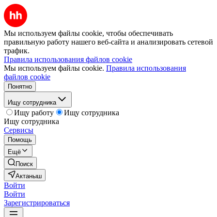
Мы используем файлы cookie, чтобы обеспечивать
правильную работу нашего веб-сайта и анализировать сетевой
трафик.
Правила использования файлов cookie
Мы используем файлы cookie.
Правила использования
файлов cookie
Понятно
Ищу сотрудника
Ищу работу
Ищу сотрудника
Ищу сотрудника
Сервисы
Помощь
Ещё
Поиск
Актаныш
Войти
Войти
Зарегистрироваться