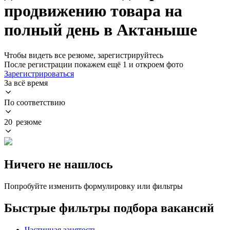
продвижению товара на
полный день в Актаныше
Чтобы видеть все резюме, зарегистрируйтесь
После регистрации покажем ещё 1 и откроем фото
Зарегистрироваться
За всё время
По соответствию
20 резюме
Ничего не нашлось
Попробуйте изменить формулировку или фильтры
Быстрые фильтры подбора вакансий
Частичная занятость