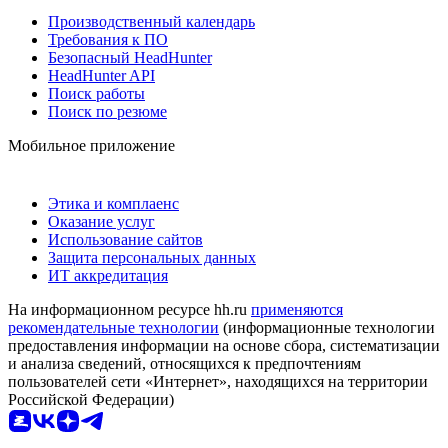
Производственный календарь
Требования к ПО
Безопасный HeadHunter
HeadHunter API
Поиск работы
Поиск по резюме
Мобильное приложение
Этика и комплаенс
Оказание услуг
Использование сайтов
Защита персональных данных
ИТ аккредитация
На информационном ресурсе hh.ru
применяются
рекомендательные технологии
(информационные технологии
предоставления информации на основе сбора, систематизации
и анализа сведений, относящихся к предпочтениям
пользователей сети «Интернет», находящихся на территории
Российской Федерации)