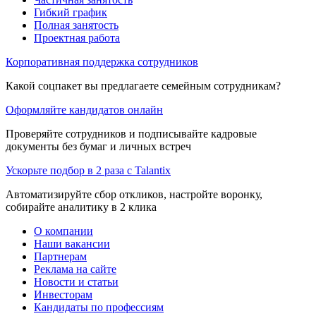
Гибкий график
Полная занятость
Проектная работа
Корпоративная поддержка сотрудников
Какой соцпакет вы предлагаете семейным сотрудникам?
Оформляйте кандидатов онлайн
Проверяйте сотрудников и подписывайте кадровые
документы без бумаг и личных встреч
Ускорьте подбор в 2 раза с Talantix
Автоматизируйте сбор откликов, настройте воронку,
собирайте аналитику в 2 клика
О компании
Наши вакансии
Партнерам
Реклама на сайте
Новости и статьи
Инвесторам
Кандидаты по профессиям