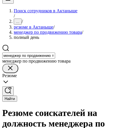
Поиск сотрудников в Актаныше
/
/
...
резюме в Актаныше
/
менеджер по продвижению товара
/
полный день
менеджер по продвижению товара
Резюме
Найти
Резюме соискателей на
должность менеджера по