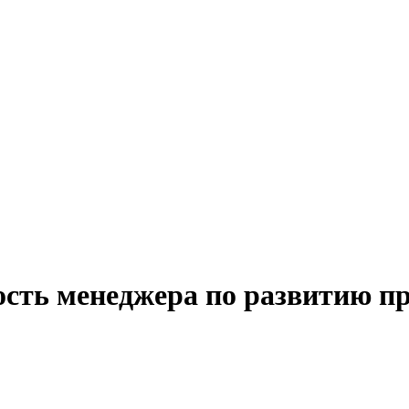
ость менеджера по развитию п