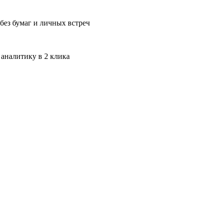
без бумаг и личных встреч
 аналитику в 2 клика