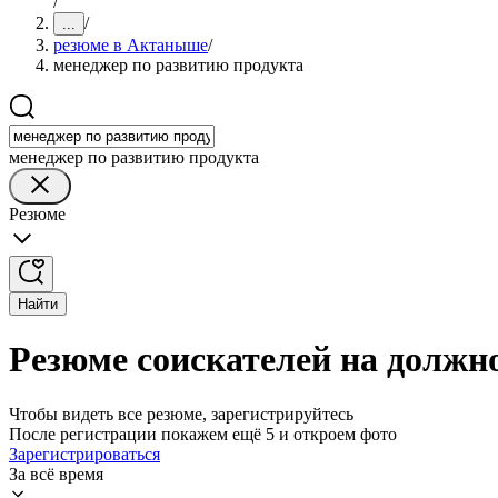
/
/
...
резюме в Актаныше
/
менеджер по развитию продукта
менеджер по развитию продукта
Резюме
Найти
Резюме соискателей на должн
Чтобы видеть все резюме, зарегистрируйтесь
После регистрации покажем ещё 5 и откроем фото
Зарегистрироваться
За всё время