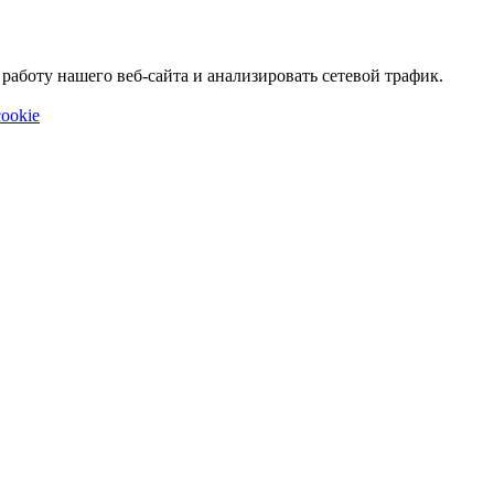
аботу нашего веб-сайта и анализировать сетевой трафик.
ookie