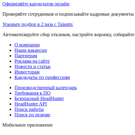
Оформляйте кандидатов онлайн
Проверяйте сотрудников и подписывайте кадровые документы 
Ускорьте подбор в 2 раза с Talantix
Автоматизируйте сбор откликов, настройте воронку, собирайте
О компании
Наши вакансии
Партнерам
Реклама на сайте
Новости и статьи
Инвесторам
Кандидаты по профессиям
Производственный календарь
Требования к ПО
Безопасный HeadHunter
HeadHunter API
Поиск работы
Поиск по резюме
Мобильное приложение