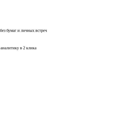
без бумаг и личных встреч
 аналитику в 2 клика