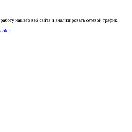
аботу нашего веб-сайта и анализировать сетевой трафик.
ookie