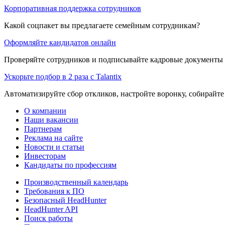
Корпоративная поддержка сотрудников
Какой соцпакет вы предлагаете семейным сотрудникам?
Оформляйте кандидатов онлайн
Проверяйте сотрудников и подписывайте кадровые документы 
Ускорьте подбор в 2 раза с Talantix
Автоматизируйте сбор откликов, настройте воронку, собирайте
О компании
Наши вакансии
Партнерам
Реклама на сайте
Новости и статьи
Инвесторам
Кандидаты по профессиям
Производственный календарь
Требования к ПО
Безопасный HeadHunter
HeadHunter API
Поиск работы