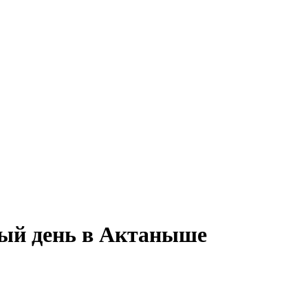
ный день в Актаныше