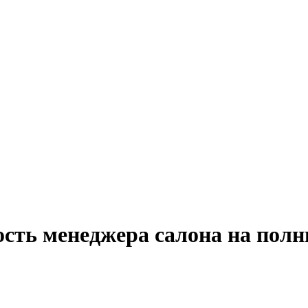
ость менеджера салона на пол