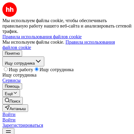
Мы используем файлы cookie, чтобы обеспечивать
правильную работу нашего веб-сайта и анализировать сетевой
трафик.
Правила использования файлов cookie
Мы используем файлы cookie.
Правила использования
файлов cookie
Понятно
Ищу сотрудника
Ищу работу
Ищу сотрудника
Ищу сотрудника
Сервисы
Помощь
Ещё
Поиск
Актаныш
Войти
Войти
Зарегистрироваться