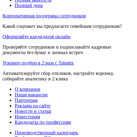
Полный день
Корпоративная поддержка сотрудников
Какой соцпакет вы предлагаете семейным сотрудникам?
Оформляйте кандидатов онлайн
Проверяйте сотрудников и подписывайте кадровые
документы без бумаг и личных встреч
Ускорьте подбор в 2 раза с Talantix
Автоматизируйте сбор откликов, настройте воронку,
собирайте аналитику в 2 клика
О компании
Наши вакансии
Партнерам
Реклама на сайте
Новости и статьи
Инвесторам
Кандидаты по профессиям
Производственный календарь