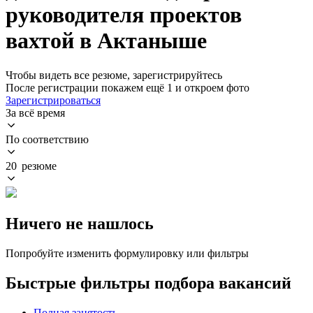
руководителя проектов
вахтой в Актаныше
Чтобы видеть все резюме, зарегистрируйтесь
После регистрации покажем ещё 1 и откроем фото
Зарегистрироваться
За всё время
По соответствию
20 резюме
Ничего не нашлось
Попробуйте изменить формулировку или фильтры
Быстрые фильтры подбора вакансий
Полная занятость