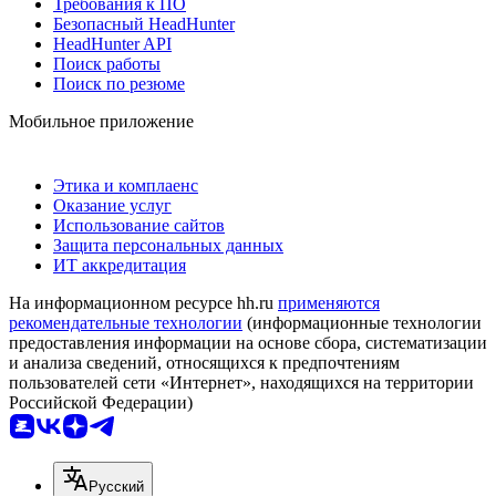
Требования к ПО
Безопасный HeadHunter
HeadHunter API
Поиск работы
Поиск по резюме
Мобильное приложение
Этика и комплаенс
Оказание услуг
Использование сайтов
Защита персональных данных
ИТ аккредитация
На информационном ресурсе hh.ru
применяются
рекомендательные технологии
(информационные технологии
предоставления информации на основе сбора, систематизации
и анализа сведений, относящихся к предпочтениям
пользователей сети «Интернет», находящихся на территории
Российской Федерации)
Русский