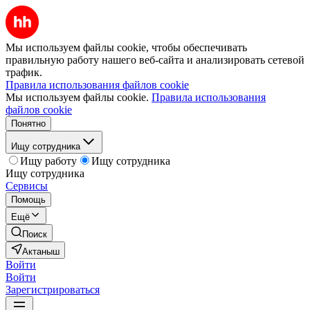
Мы используем файлы cookie, чтобы обеспечивать
правильную работу нашего веб-сайта и анализировать сетевой
трафик.
Правила использования файлов cookie
Мы используем файлы cookie.
Правила использования
файлов cookie
Понятно
Ищу сотрудника
Ищу работу
Ищу сотрудника
Ищу сотрудника
Сервисы
Помощь
Ещё
Поиск
Актаныш
Войти
Войти
Зарегистрироваться