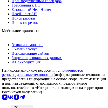
Производственный календарь
Требования к ПО
Безопасный HeadHunter
HeadHunter API
Поиск работы
Поиск по резюме
Мобильное приложение
Этика и комплаенс
Оказание услуг
Использование сайтов
Защита персональных данных
ИТ аккредитация
На информационном ресурсе hh.ru
применяются
рекомендательные технологии
(информационные технологии
предоставления информации на основе сбора, систематизации
и анализа сведений, относящихся к предпочтениям
пользователей сети «Интернет», находящихся на территории
Российской Федерации)