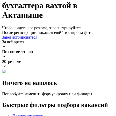
бухгалтера вахтой в
Актаныше
Чтобы видеть все резюме, зарегистрируйтесь
После регистрации покажем ещё 1 и откроем фото
Зарегистрироваться
За всё время
По соответствию
20 резюме
Ничего не нашлось
Попробуйте изменить формулировку или фильтры
Быстрые фильтры подбора вакансий
Полная занятость