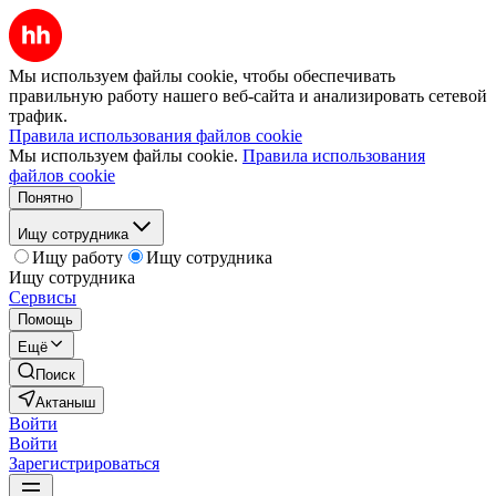
Мы используем файлы cookie, чтобы обеспечивать
правильную работу нашего веб-сайта и анализировать сетевой
трафик.
Правила использования файлов cookie
Мы используем файлы cookie.
Правила использования
файлов cookie
Понятно
Ищу сотрудника
Ищу работу
Ищу сотрудника
Ищу сотрудника
Сервисы
Помощь
Ещё
Поиск
Актаныш
Войти
Войти
Зарегистрироваться