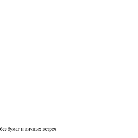
без бумаг и личных встреч