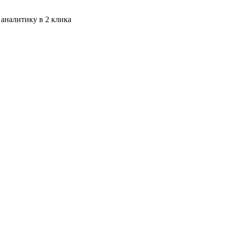
 аналитику в 2 клика