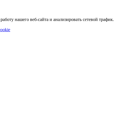
аботу нашего веб-сайта и анализировать сетевой трафик.
ookie