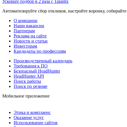
Ускорьте подбор в 2 раза с Talantix
Автоматизируйте сбор откликов, настройте воронку, собирайте
О компании
Наши вакансии
Партнерам
Реклама на сайте
Новости и статьи
Инвесторам
Кандидаты по профессиям
Производственный календарь
Требования к ПО
Безопасный HeadHunter
HeadHunter API
Поиск работы
Поиск по резюме
Мобильное приложение
Этика и комплаенс
Оказание услуг
Использование сайтов