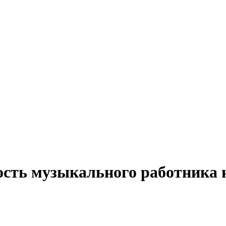
ость музыкального работника