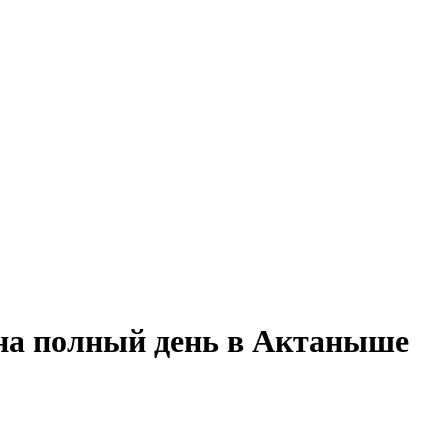
 на полный день в Актаныше