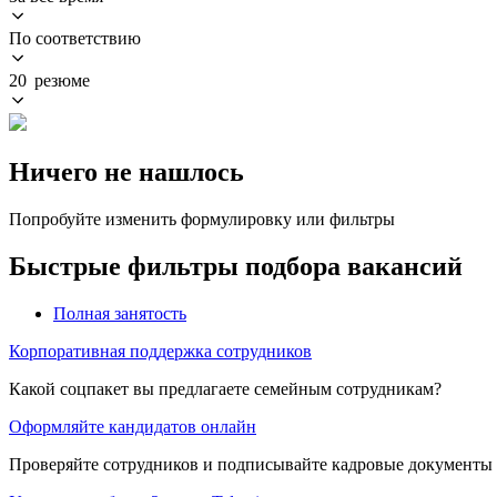
По соответствию
20 резюме
Ничего не нашлось
Попробуйте изменить формулировку или фильтры
Быстрые фильтры подбора вакансий
Полная занятость
Корпоративная поддержка сотрудников
Какой соцпакет вы предлагаете семейным сотрудникам?
Оформляйте кандидатов онлайн
Проверяйте сотрудников и подписывайте кадровые документы 