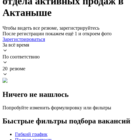
отдела активных продаж в
Актаныше
Чтобы видеть все резюме, зарегистрируйтесь
После регистрации покажем ещё 1 и откроем фото
Зарегистрироваться
За всё время
По соответствию
20 резюме
Ничего не нашлось
Попробуйте изменить формулировку или фильтры
Быстрые фильтры подбора вакансий
Гибкий график
Полная занятость