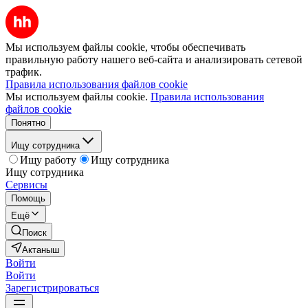
Мы используем файлы cookie, чтобы обеспечивать
правильную работу нашего веб-сайта и анализировать сетевой
трафик.
Правила использования файлов cookie
Мы используем файлы cookie.
Правила использования
файлов cookie
Понятно
Ищу сотрудника
Ищу работу
Ищу сотрудника
Ищу сотрудника
Сервисы
Помощь
Ещё
Поиск
Актаныш
Войти
Войти
Зарегистрироваться