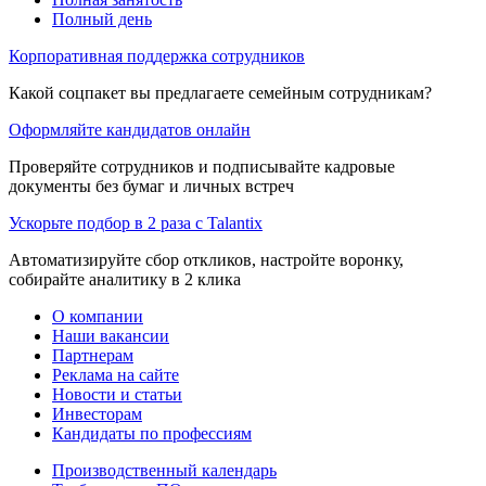
Полный день
Корпоративная поддержка сотрудников
Какой соцпакет вы предлагаете семейным сотрудникам?
Оформляйте кандидатов онлайн
Проверяйте сотрудников и подписывайте кадровые
документы без бумаг и личных встреч
Ускорьте подбор в 2 раза с Talantix
Автоматизируйте сбор откликов, настройте воронку,
собирайте аналитику в 2 клика
О компании
Наши вакансии
Партнерам
Реклама на сайте
Новости и статьи
Инвесторам
Кандидаты по профессиям
Производственный календарь