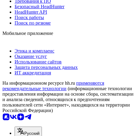
Требования к ПО
Безопасный HeadHunter
HeadHunter API
Поиск работы
Поиск по резюме
Мобильное приложение
Этика и комплаенс
Оказание услуг
Использование сайтов
Защита персональных данных
ИТ аккредитация
На информационном ресурсе hh.ru
применяются
рекомендательные технологии
(информационные технологии
предоставления информации на основе сбора, систематизации
и анализа сведений, относящихся к предпочтениям
пользователей сети «Интернет», находящихся на территории
Российской Федерации)
Русский