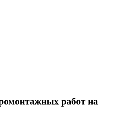
тромонтажных работ на