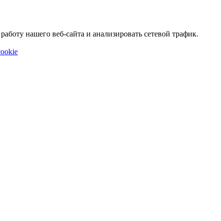
аботу нашего веб-сайта и анализировать сетевой трафик.
ookie