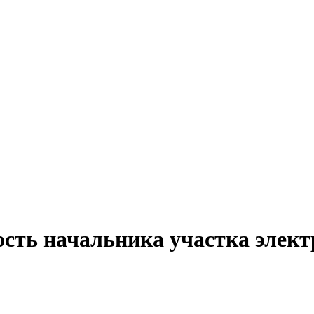
ость начальника участка элек