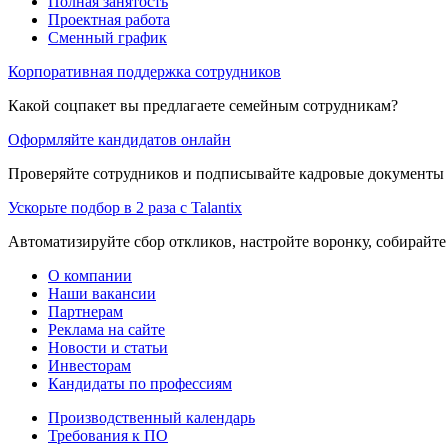
Полная занятость
Проектная работа
Сменный график
Корпоративная поддержка сотрудников
Какой соцпакет вы предлагаете семейным сотрудникам?
Оформляйте кандидатов онлайн
Проверяйте сотрудников и подписывайте кадровые документы 
Ускорьте подбор в 2 раза с Talantix
Автоматизируйте сбор откликов, настройте воронку, собирайте
О компании
Наши вакансии
Партнерам
Реклама на сайте
Новости и статьи
Инвесторам
Кандидаты по профессиям
Производственный календарь
Требования к ПО