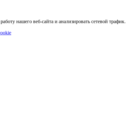
аботу нашего веб-сайта и анализировать сетевой трафик.
ookie