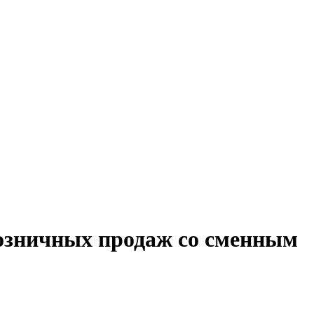
розничных продаж со сменным