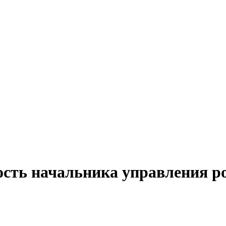
ость начальника управления 