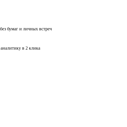
без бумаг и личных встреч
 аналитику в 2 клика