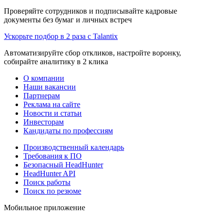
Проверяйте сотрудников и подписывайте кадровые
документы без бумаг и личных встреч
Ускорьте подбор в 2 раза с Talantix
Автоматизируйте сбор откликов, настройте воронку,
собирайте аналитику в 2 клика
О компании
Наши вакансии
Партнерам
Реклама на сайте
Новости и статьи
Инвесторам
Кандидаты по профессиям
Производственный календарь
Требования к ПО
Безопасный HeadHunter
HeadHunter API
Поиск работы
Поиск по резюме
Мобильное приложение