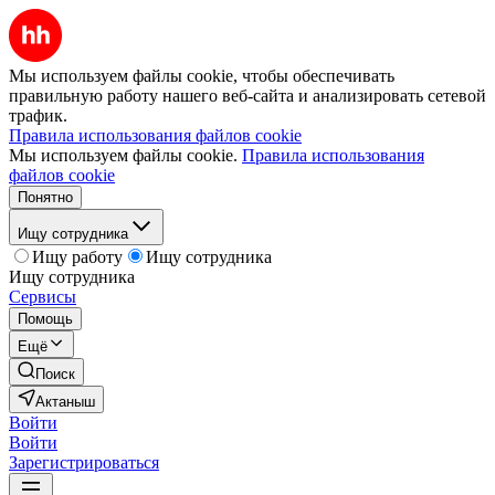
Мы используем файлы cookie, чтобы обеспечивать
правильную работу нашего веб-сайта и анализировать сетевой
трафик.
Правила использования файлов cookie
Мы используем файлы cookie.
Правила использования
файлов cookie
Понятно
Ищу сотрудника
Ищу работу
Ищу сотрудника
Ищу сотрудника
Сервисы
Помощь
Ещё
Поиск
Актаныш
Войти
Войти
Зарегистрироваться