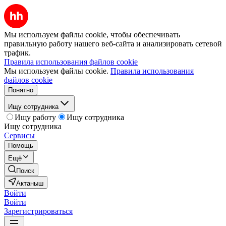
Мы используем файлы cookie, чтобы обеспечивать
правильную работу нашего веб-сайта и анализировать сетевой
трафик.
Правила использования файлов cookie
Мы используем файлы cookie.
Правила использования
файлов cookie
Понятно
Ищу сотрудника
Ищу работу
Ищу сотрудника
Ищу сотрудника
Сервисы
Помощь
Ещё
Поиск
Актаныш
Войти
Войти
Зарегистрироваться