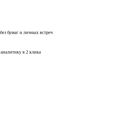
без бумаг и личных встреч
 аналитику в 2 клика