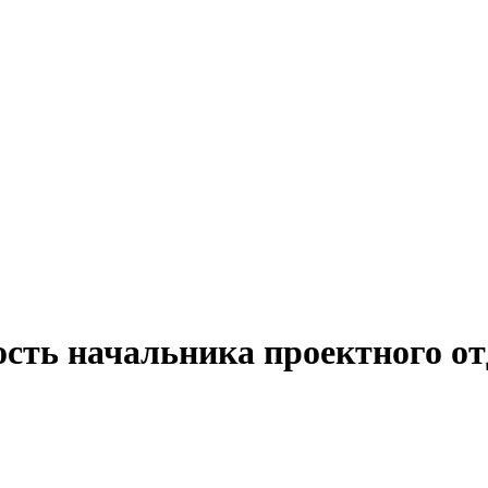
ость начальника проектного о