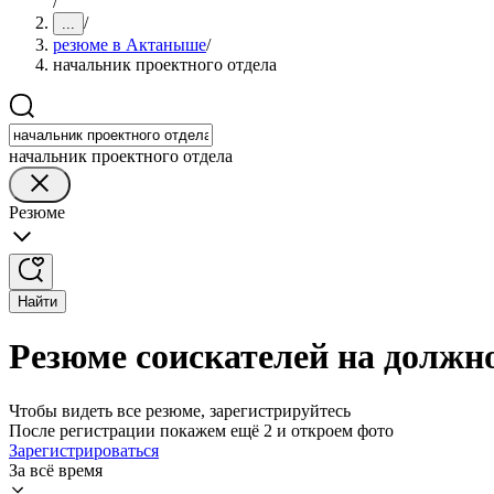
/
/
...
резюме в Актаныше
/
начальник проектного отдела
начальник проектного отдела
Резюме
Найти
Резюме соискателей на должн
Чтобы видеть все резюме, зарегистрируйтесь
После регистрации покажем ещё 2 и откроем фото
Зарегистрироваться
За всё время