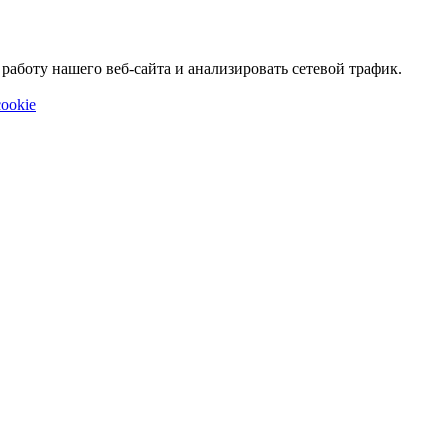
аботу нашего веб-сайта и анализировать сетевой трафик.
ookie