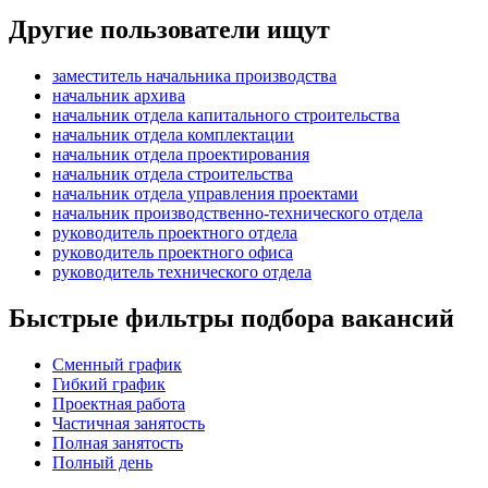
Другие пользователи ищут
заместитель начальника производства
начальник архива
начальник отдела капитального строительства
начальник отдела комплектации
начальник отдела проектирования
начальник отдела строительства
начальник отдела управления проектами
начальник производственно-технического отдела
руководитель проектного отдела
руководитель проектного офиса
руководитель технического отдела
Быстрые фильтры подбора вакансий
Сменный график
Гибкий график
Проектная работа
Частичная занятость
Полная занятость
Полный день