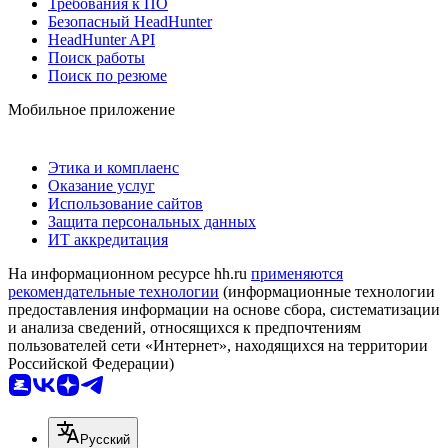
Требования к ПО
Безопасный HeadHunter
HeadHunter API
Поиск работы
Поиск по резюме
Мобильное приложение
Этика и комплаенс
Оказание услуг
Использование сайтов
Защита персональных данных
ИТ аккредитация
На информационном ресурсе hh.ru
применяются
рекомендательные технологии
(информационные технологии
предоставления информации на основе сбора, систематизации
и анализа сведений, относящихся к предпочтениям
пользователей сети «Интернет», находящихся на территории
Российской Федерации)
Русский