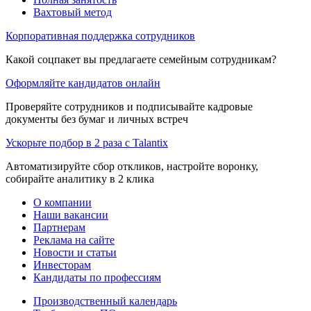
Вахтовый метод
Корпоративная поддержка сотрудников
Какой соцпакет вы предлагаете семейным сотрудникам?
Оформляйте кандидатов онлайн
Проверяйте сотрудников и подписывайте кадровые
документы без бумаг и личных встреч
Ускорьте подбор в 2 раза с Talantix
Автоматизируйте сбор откликов, настройте воронку,
собирайте аналитику в 2 клика
О компании
Наши вакансии
Партнерам
Реклама на сайте
Новости и статьи
Инвесторам
Кандидаты по профессиям
Производственный календарь