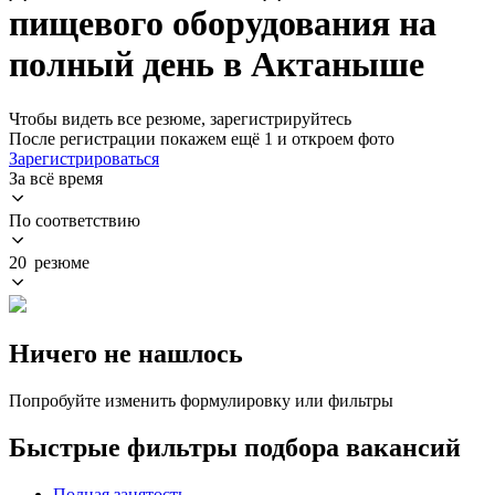
пищевого оборудования на
полный день в Актаныше
Чтобы видеть все резюме, зарегистрируйтесь
После регистрации покажем ещё 1 и откроем фото
Зарегистрироваться
За всё время
По соответствию
20 резюме
Ничего не нашлось
Попробуйте изменить формулировку или фильтры
Быстрые фильтры подбора вакансий
Полная занятость