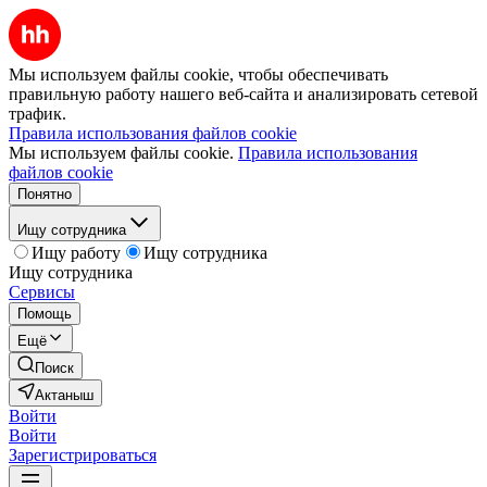
Мы используем файлы cookie, чтобы обеспечивать
правильную работу нашего веб-сайта и анализировать сетевой
трафик.
Правила использования файлов cookie
Мы используем файлы cookie.
Правила использования
файлов cookie
Понятно
Ищу сотрудника
Ищу работу
Ищу сотрудника
Ищу сотрудника
Сервисы
Помощь
Ещё
Поиск
Актаныш
Войти
Войти
Зарегистрироваться