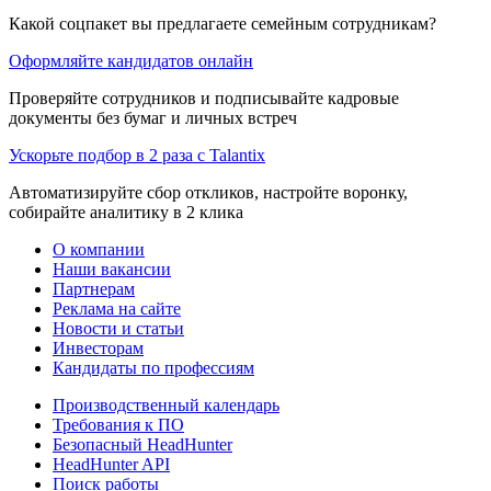
Какой соцпакет вы предлагаете семейным сотрудникам?
Оформляйте кандидатов онлайн
Проверяйте сотрудников и подписывайте кадровые
документы без бумаг и личных встреч
Ускорьте подбор в 2 раза с Talantix
Автоматизируйте сбор откликов, настройте воронку,
собирайте аналитику в 2 клика
О компании
Наши вакансии
Партнерам
Реклама на сайте
Новости и статьи
Инвесторам
Кандидаты по профессиям
Производственный календарь
Требования к ПО
Безопасный HeadHunter
HeadHunter API
Поиск работы