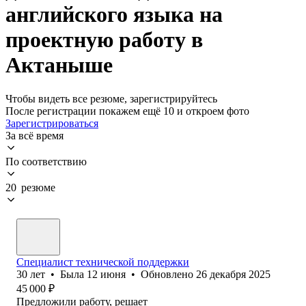
английского языка на
проектную работу в
Актаныше
Чтобы видеть все резюме, зарегистрируйтесь
После регистрации покажем ещё 10 и откроем фото
Зарегистрироваться
За всё время
По соответствию
20 резюме
Специалист технической поддержки
30
лет
•
Была
12 июня
•
Обновлено
26 декабря 2025
45 000
₽
Предложили работу, решает