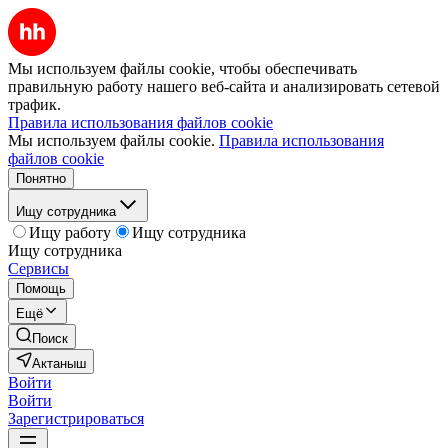
Мы используем файлы cookie, чтобы обеспечивать
правильную работу нашего веб-сайта и анализировать сетевой
трафик.
Правила использования файлов cookie
Мы используем файлы cookie.
Правила использования
файлов cookie
Понятно
Ищу сотрудника
Ищу работу
Ищу сотрудника
Ищу сотрудника
Сервисы
Помощь
Ещё
Поиск
Актаныш
Войти
Войти
Зарегистрироваться