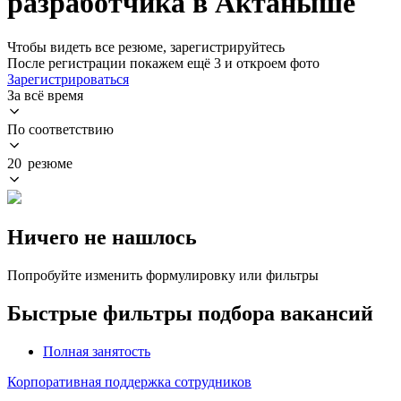
разработчика в Актаныше
Чтобы видеть все резюме, зарегистрируйтесь
После регистрации покажем ещё 3 и откроем фото
Зарегистрироваться
За всё время
По соответствию
20 резюме
Ничего не нашлось
Попробуйте изменить формулировку или фильтры
Быстрые фильтры подбора вакансий
Полная занятость
Корпоративная поддержка сотрудников