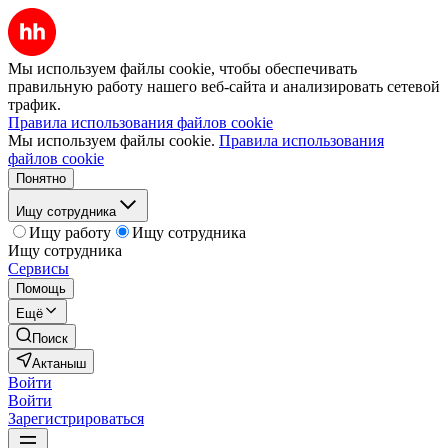
Мы используем файлы cookie, чтобы обеспечивать
правильную работу нашего веб-сайта и анализировать сетевой
трафик.
Правила использования файлов cookie
Мы используем файлы cookie.
Правила использования
файлов cookie
Понятно
Ищу сотрудника
Ищу работу
Ищу сотрудника
Ищу сотрудника
Сервисы
Помощь
Ещё
Поиск
Актаныш
Войти
Войти
Зарегистрироваться