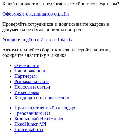
Какой соцпакет вы предлагаете семейным сотрудникам?
Оформляйте кандидатов онлайн
Проверяйте сотрудников и подписывайте кадровые
документы без бумаг и личных встреч
Ускорьте подбор в 2 раза с Talantix
Автоматизируйте сбор откликов, настройте воронку,
собирайте аналитику в 2 клика
О компании
Наши вакансии
Партнерам
Реклама на сайте
Новости и статьи
Инвесторам
Кандидаты по профессиям
Производственный календарь
Требования к ПО
Безопасный HeadHunter
HeadHunter API
Поиск работы