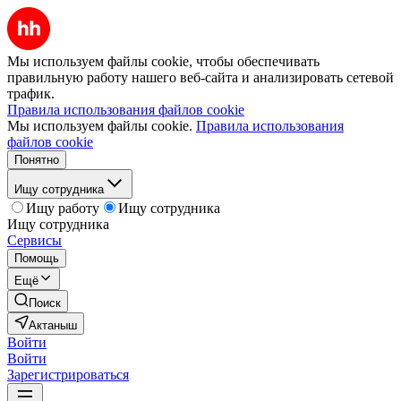
Мы используем файлы cookie, чтобы обеспечивать
правильную работу нашего веб-сайта и анализировать сетевой
трафик.
Правила использования файлов cookie
Мы используем файлы cookie.
Правила использования
файлов cookie
Понятно
Ищу сотрудника
Ищу работу
Ищу сотрудника
Ищу сотрудника
Сервисы
Помощь
Ещё
Поиск
Актаныш
Войти
Войти
Зарегистрироваться