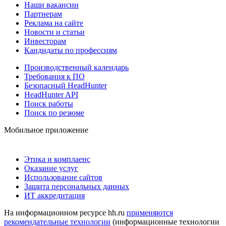
Наши вакансии
Партнерам
Реклама на сайте
Новости и статьи
Инвесторам
Кандидаты по профессиям
Производственный календарь
Требования к ПО
Безопасный HeadHunter
HeadHunter API
Поиск работы
Поиск по резюме
Мобильное приложение
Этика и комплаенс
Оказание услуг
Использование сайтов
Защита персональных данных
ИТ аккредитация
На информационном ресурсе hh.ru
применяются
рекомендательные технологии
(информационные технологии