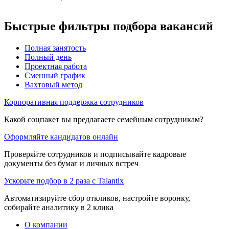
Быстрые фильтры подбора вакансий
Полная занятость
Полный день
Проектная работа
Сменный график
Вахтовый метод
Корпоративная поддержка сотрудников
Какой соцпакет вы предлагаете семейным сотрудникам?
Оформляйте кандидатов онлайн
Проверяйте сотрудников и подписывайте кадровые
документы без бумаг и личных встреч
Ускорьте подбор в 2 раза с Talantix
Автоматизируйте сбор откликов, настройте воронку,
собирайте аналитику в 2 клика
О компании