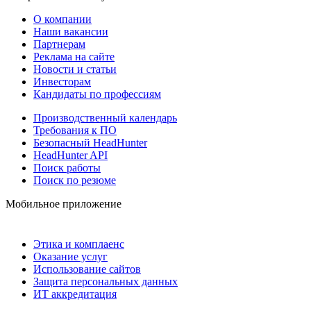
О компании
Наши вакансии
Партнерам
Реклама на сайте
Новости и статьи
Инвесторам
Кандидаты по профессиям
Производственный календарь
Требования к ПО
Безопасный HeadHunter
HeadHunter API
Поиск работы
Поиск по резюме
Мобильное приложение
Этика и комплаенс
Оказание услуг
Использование сайтов
Защита персональных данных
ИТ аккредитация