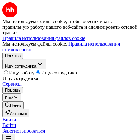
Мы используем файлы cookie, чтобы обеспечивать
правильную работу нашего веб-сайта и анализировать сетевой
трафик.
Правила использования файлов cookie
Мы используем файлы cookie.
Правила использования
файлов cookie
Понятно
Ищу сотрудника
Ищу работу
Ищу сотрудника
Ищу сотрудника
Сервисы
Помощь
Ещё
Поиск
Актаныш
Войти
Войти
Зарегистрироваться