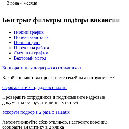
3
года
4
месяца
Быстрые фильтры подбора вакансий
Гибкий график
Полная занятость
Полный день
Проектная работа
Сменный график
Вахтовый метод
Корпоративная поддержка сотрудников
Какой соцпакет вы предлагаете семейным сотрудникам?
Оформляйте кандидатов онлайн
Проверяйте сотрудников и подписывайте кадровые
документы без бумаг и личных встреч
Ускорьте подбор в 2 раза с Talantix
Автоматизируйте сбор откликов, настройте воронку,
собирайте аналитику в 2 клика