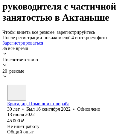
руководителя с частичной
занятостью в Актаныше
Чтобы видеть все резюме, зарегистрируйтесь
После регистрации покажем ещё 4 и откроем фото
Зарегистрироваться
За всё время
По соответствию
20 резюме
Бригадир, Помощник прораба
30
лет
•
Был
16 сентября 2022
•
Обновлено
13 июля 2022
45 000
₽
Не ищет работу
Общий опыт