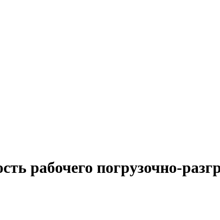
ость рабочего погрузочно-разг