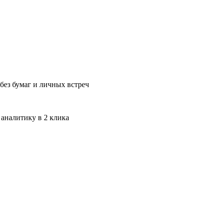
без бумаг и личных встреч
 аналитику в 2 клика