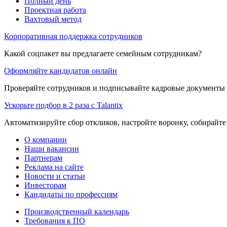
Полный день
Проектная работа
Вахтовый метод
Корпоративная поддержка сотрудников
Какой соцпакет вы предлагаете семейным сотрудникам?
Оформляйте кандидатов онлайн
Проверяйте сотрудников и подписывайте кадровые документы 
Ускорьте подбор в 2 раза с Talantix
Автоматизируйте сбор откликов, настройте воронку, собирайте
О компании
Наши вакансии
Партнерам
Реклама на сайте
Новости и статьи
Инвесторам
Кандидаты по профессиям
Производственный календарь
Требования к ПО