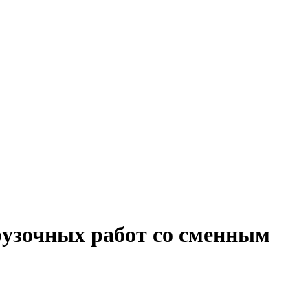
рузочных работ со сменным