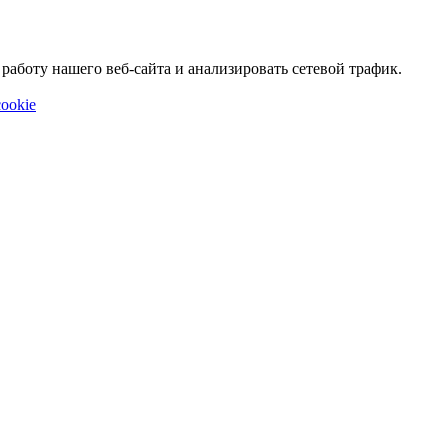
аботу нашего веб-сайта и анализировать сетевой трафик.
ookie