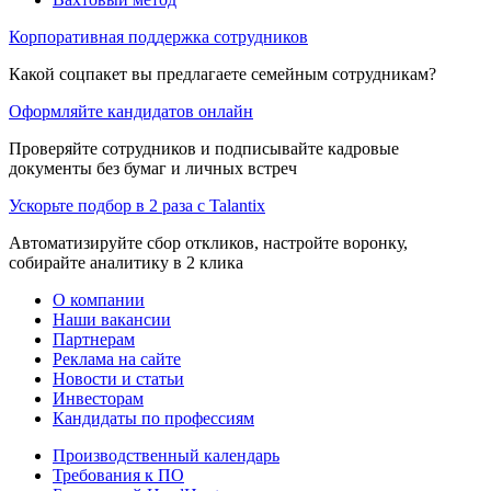
Корпоративная поддержка сотрудников
Какой соцпакет вы предлагаете семейным сотрудникам?
Оформляйте кандидатов онлайн
Проверяйте сотрудников и подписывайте кадровые
документы без бумаг и личных встреч
Ускорьте подбор в 2 раза с Talantix
Автоматизируйте сбор откликов, настройте воронку,
собирайте аналитику в 2 клика
О компании
Наши вакансии
Партнерам
Реклама на сайте
Новости и статьи
Инвесторам
Кандидаты по профессиям
Производственный календарь
Требования к ПО