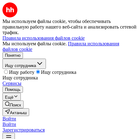
Мы используем файлы cookie, чтобы обеспечивать
правильную работу нашего веб-сайта и анализировать сетевой
трафик.
Правила использования файлов cookie
Мы используем файлы cookie.
Правила использования
файлов cookie
Понятно
Ищу сотрудника
Ищу работу
Ищу сотрудника
Ищу сотрудника
Сервисы
Помощь
Ещё
Поиск
Актаныш
Войти
Войти
Зарегистрироваться