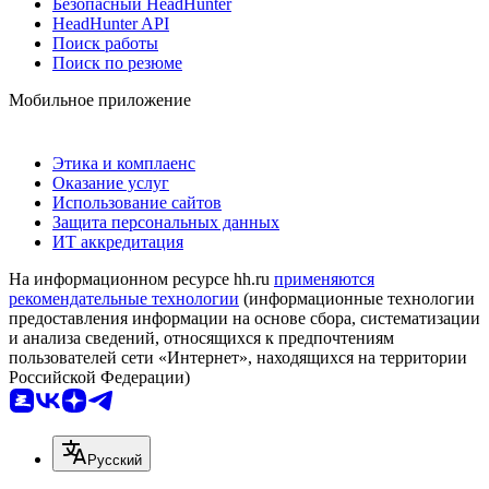
Безопасный HeadHunter
HeadHunter API
Поиск работы
Поиск по резюме
Мобильное приложение
Этика и комплаенс
Оказание услуг
Использование сайтов
Защита персональных данных
ИТ аккредитация
На информационном ресурсе hh.ru
применяются
рекомендательные технологии
(информационные технологии
предоставления информации на основе сбора, систематизации
и анализа сведений, относящихся к предпочтениям
пользователей сети «Интернет», находящихся на территории
Российской Федерации)
Русский