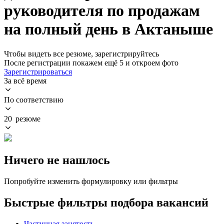
руководителя по продажам
на полный день в Актаныше
Чтобы видеть все резюме, зарегистрируйтесь
После регистрации покажем ещё 5 и откроем фото
Зарегистрироваться
За всё время
По соответствию
20 резюме
Ничего не нашлось
Попробуйте изменить формулировку или фильтры
Быстрые фильтры подбора вакансий
Частичная занятость