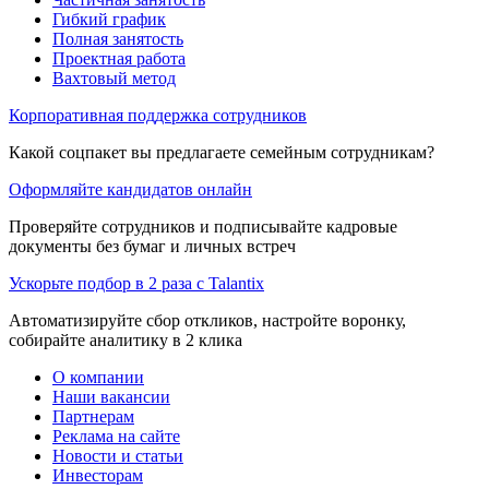
Гибкий график
Полная занятость
Проектная работа
Вахтовый метод
Корпоративная поддержка сотрудников
Какой соцпакет вы предлагаете семейным сотрудникам?
Оформляйте кандидатов онлайн
Проверяйте сотрудников и подписывайте кадровые
документы без бумаг и личных встреч
Ускорьте подбор в 2 раза с Talantix
Автоматизируйте сбор откликов, настройте воронку,
собирайте аналитику в 2 клика
О компании
Наши вакансии
Партнерам
Реклама на сайте
Новости и статьи
Инвесторам