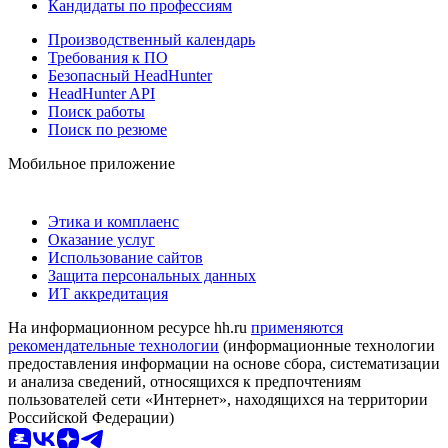
Кандидаты по профессиям
Производственный календарь
Требования к ПО
Безопасный HeadHunter
HeadHunter API
Поиск работы
Поиск по резюме
Мобильное приложение
Этика и комплаенс
Оказание услуг
Использование сайтов
Защита персональных данных
ИТ аккредитация
На информационном ресурсе hh.ru
применяются
рекомендательные технологии
(информационные технологии
предоставления информации на основе сбора, систематизации
и анализа сведений, относящихся к предпочтениям
пользователей сети «Интернет», находящихся на территории
Российской Федерации)