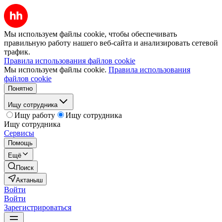
Мы используем файлы cookie, чтобы обеспечивать
правильную работу нашего веб-сайта и анализировать сетевой
трафик.
Правила использования файлов cookie
Мы используем файлы cookie.
Правила использования
файлов cookie
Понятно
Ищу сотрудника
Ищу работу
Ищу сотрудника
Ищу сотрудника
Сервисы
Помощь
Ещё
Поиск
Актаныш
Войти
Войти
Зарегистрироваться