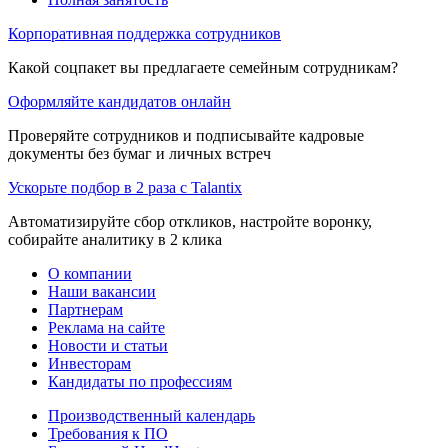
Корпоративная поддержка сотрудников
Какой соцпакет вы предлагаете семейным сотрудникам?
Оформляйте кандидатов онлайн
Проверяйте сотрудников и подписывайте кадровые
документы без бумаг и личных встреч
Ускорьте подбор в 2 раза с Talantix
Автоматизируйте сбор откликов, настройте воронку,
собирайте аналитику в 2 клика
О компании
Наши вакансии
Партнерам
Реклама на сайте
Новости и статьи
Инвесторам
Кандидаты по профессиям
Производственный календарь
Требования к ПО