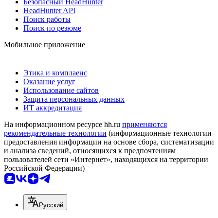
Безопасный HeadHunter
HeadHunter API
Поиск работы
Поиск по резюме
Мобильное приложение
Этика и комплаенс
Оказание услуг
Использование сайтов
Защита персональных данных
ИТ аккредитация
На информационном ресурсе hh.ru
применяются
рекомендательные технологии
(информационные технологии
предоставления информации на основе сбора, систематизации
и анализа сведений, относящихся к предпочтениям
пользователей сети «Интернет», находящихся на территории
Российской Федерации)
Русский