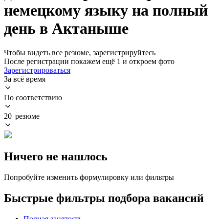
немецкому языку на полный
день в Актаныше
Чтобы видеть все резюме, зарегистрируйтесь
После регистрации покажем ещё 1 и откроем фото
Зарегистрироваться
За всё время
По соответствию
20 резюме
Ничего не нашлось
Попробуйте изменить формулировку или фильтры
Быстрые фильтры подбора вакансий
Полная занятость