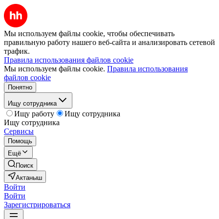
Мы используем файлы cookie, чтобы обеспечивать
правильную работу нашего веб-сайта и анализировать сетевой
трафик.
Правила использования файлов cookie
Мы используем файлы cookie.
Правила использования
файлов cookie
Понятно
Ищу сотрудника
Ищу работу
Ищу сотрудника
Ищу сотрудника
Сервисы
Помощь
Ещё
Поиск
Актаныш
Войти
Войти
Зарегистрироваться