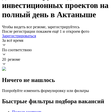
инвестиционных проектов на
полный день в Актаныше
Чтобы видеть все резюме, зарегистрируйтесь
После регистрации покажем ещё 1 и откроем фото
Зарегистрироваться
За всё время
По соответствию
20 резюме
Ничего не нашлось
Попробуйте изменить формулировку или фильтры
Быстрые фильтры подбора вакансий
Полная занятость