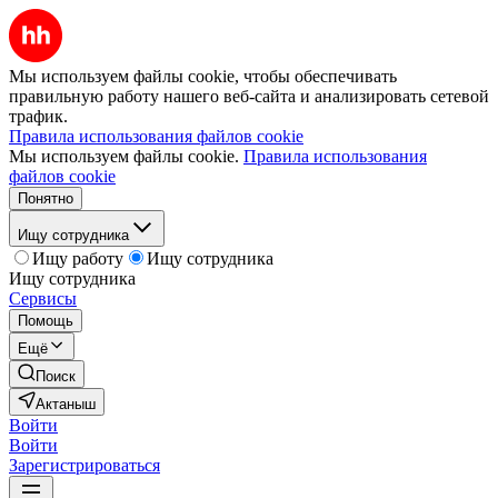
Мы используем файлы cookie, чтобы обеспечивать
правильную работу нашего веб-сайта и анализировать сетевой
трафик.
Правила использования файлов cookie
Мы используем файлы cookie.
Правила использования
файлов cookie
Понятно
Ищу сотрудника
Ищу работу
Ищу сотрудника
Ищу сотрудника
Сервисы
Помощь
Ещё
Поиск
Актаныш
Войти
Войти
Зарегистрироваться