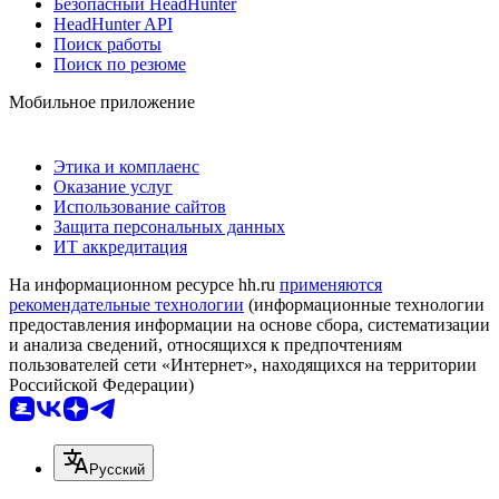
Безопасный HeadHunter
HeadHunter API
Поиск работы
Поиск по резюме
Мобильное приложение
Этика и комплаенс
Оказание услуг
Использование сайтов
Защита персональных данных
ИТ аккредитация
На информационном ресурсе hh.ru
применяются
рекомендательные технологии
(информационные технологии
предоставления информации на основе сбора, систематизации
и анализа сведений, относящихся к предпочтениям
пользователей сети «Интернет», находящихся на территории
Российской Федерации)
Русский