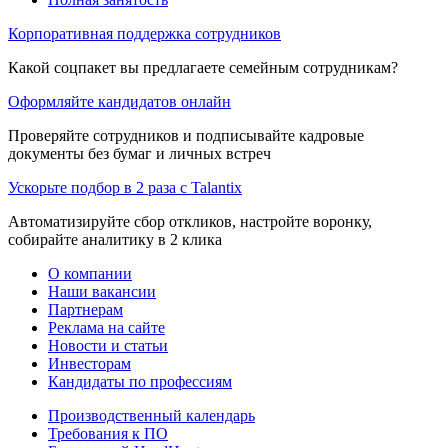
Корпоративная поддержка сотрудников
Какой соцпакет вы предлагаете семейным сотрудникам?
Оформляйте кандидатов онлайн
Проверяйте сотрудников и подписывайте кадровые
документы без бумаг и личных встреч
Ускорьте подбор в 2 раза с Talantix
Автоматизируйте сбор откликов, настройте воронку,
собирайте аналитику в 2 клика
О компании
Наши вакансии
Партнерам
Реклама на сайте
Новости и статьи
Инвесторам
Кандидаты по профессиям
Производственный календарь
Требования к ПО