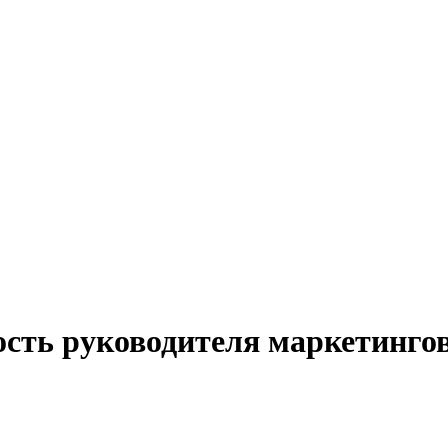
ость руководителя маркетинго