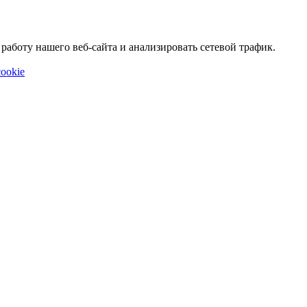
аботу нашего веб-сайта и анализировать сетевой трафик.
ookie