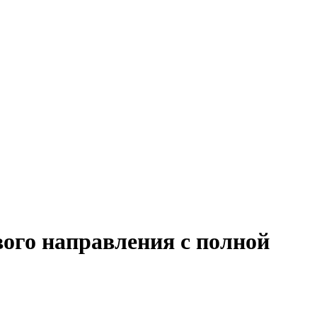
вого направления с полной