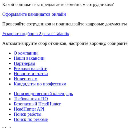
Какой соцпакет вы предлагаете семейным сотрудникам?
Оформляйте кандидатов онлайн
Проверяйте сотрудников и подписывайте кадровые документы 
Ускорьте подбор в 2 раза с Talantix
Автоматизируйте сбор откликов, настройте воронку, собирайте
О компании
Наши вакансии
Партнерам
Реклама на сайте
Новости и статьи
Инвесторам
Кандидаты по профессиям
Производственный календарь
Требования к ПО
Безопасный HeadHunter
HeadHunter API
Поиск работы
Поиск по резюме