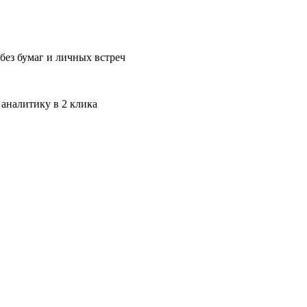
без бумаг и личных встреч
 аналитику в 2 клика