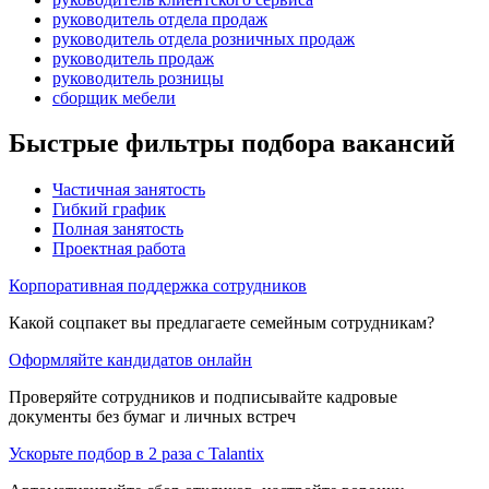
руководитель отдела продаж
руководитель отдела розничных продаж
руководитель продаж
руководитель розницы
сборщик мебели
Быстрые фильтры подбора вакансий
Частичная занятость
Гибкий график
Полная занятость
Проектная работа
Корпоративная поддержка сотрудников
Какой соцпакет вы предлагаете семейным сотрудникам?
Оформляйте кандидатов онлайн
Проверяйте сотрудников и подписывайте кадровые
документы без бумаг и личных встреч
Ускорьте подбор в 2 раза с Talantix