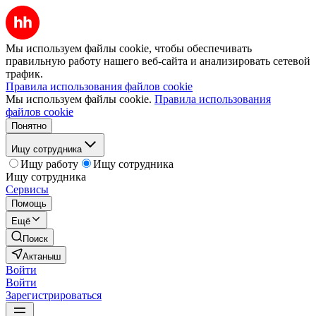
Мы используем файлы cookie, чтобы обеспечивать
правильную работу нашего веб-сайта и анализировать сетевой
трафик.
Правила использования файлов cookie
Мы используем файлы cookie.
Правила использования
файлов cookie
Понятно
Ищу сотрудника
Ищу работу
Ищу сотрудника
Ищу сотрудника
Сервисы
Помощь
Ещё
Поиск
Актаныш
Войти
Войти
Зарегистрироваться