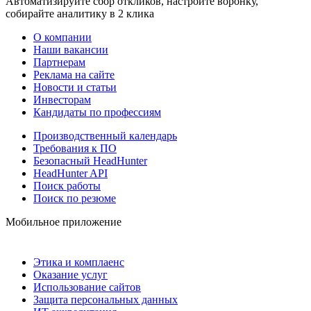
Автоматизируйте сбор откликов, настройте воронку,
собирайте аналитику в 2 клика
О компании
Наши вакансии
Партнерам
Реклама на сайте
Новости и статьи
Инвесторам
Кандидаты по профессиям
Производственный календарь
Требования к ПО
Безопасный HeadHunter
HeadHunter API
Поиск работы
Поиск по резюме
Мобильное приложение
Этика и комплаенс
Оказание услуг
Использование сайтов
Защита персональных данных