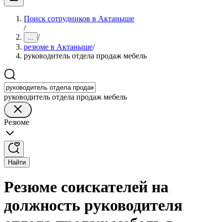
Поиск сотрудников в Актаныше
/
/
...
резюме в Актаныше
/
руководитель отдела продаж мебель
руководитель отдела продаж мебель
Резюме
Найти
Резюме соискателей на
должность руководителя