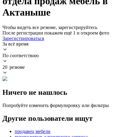
отдела продаж мебель в
Актаныше
Чтобы видеть все резюме, зарегистрируйтесь
После регистрации покажем ещё 1 и откроем фото
Зарегистрироваться
За всё время
По соответствию
20 резюме
Ничего не нашлось
Попробуйте изменить формулировку или фильтры
Другие пользователи ищут
продавец мебели
руководитель клиентского сервиса