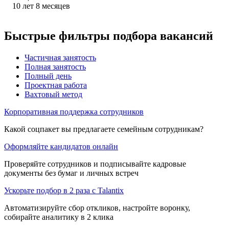
10
лет
8
месяцев
Быстрые фильтры подбора вакансий
Частичная занятость
Полная занятость
Полный день
Проектная работа
Вахтовый метод
Корпоративная поддержка сотрудников
Какой соцпакет вы предлагаете семейным сотрудникам?
Оформляйте кандидатов онлайн
Проверяйте сотрудников и подписывайте кадровые
документы без бумаг и личных встреч
Ускорьте подбор в 2 раза с Talantix
Автоматизируйте сбор откликов, настройте воронку,
собирайте аналитику в 2 клика