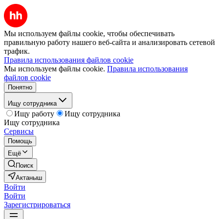
Мы используем файлы cookie, чтобы обеспечивать
правильную работу нашего веб-сайта и анализировать сетевой
трафик.
Правила использования файлов cookie
Мы используем файлы cookie.
Правила использования
файлов cookie
Понятно
Ищу сотрудника
Ищу работу
Ищу сотрудника
Ищу сотрудника
Сервисы
Помощь
Ещё
Поиск
Актаныш
Войти
Войти
Зарегистрироваться