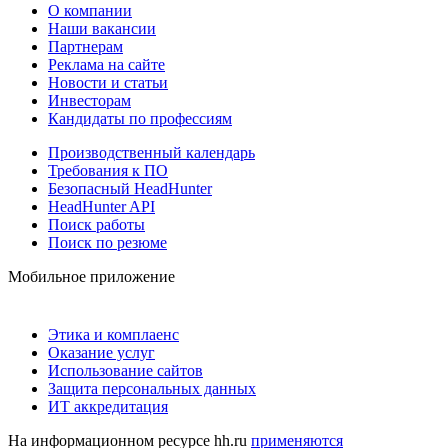
О компании
Наши вакансии
Партнерам
Реклама на сайте
Новости и статьи
Инвесторам
Кандидаты по профессиям
Производственный календарь
Требования к ПО
Безопасный HeadHunter
HeadHunter API
Поиск работы
Поиск по резюме
Мобильное приложение
Этика и комплаенс
Оказание услуг
Использование сайтов
Защита персональных данных
ИТ аккредитация
На информационном ресурсе hh.ru
применяются