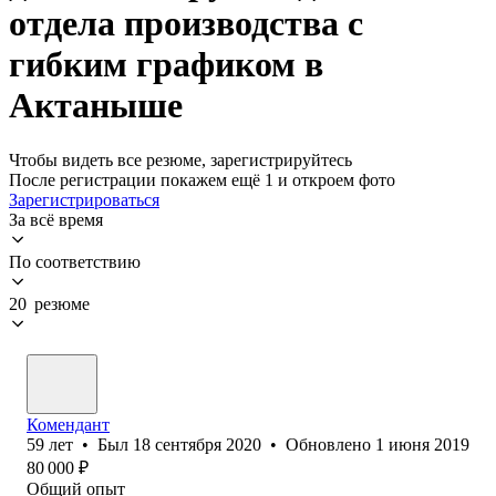
отдела производства с
гибким графиком в
Актаныше
Чтобы видеть все резюме, зарегистрируйтесь
После регистрации покажем ещё 1 и откроем фото
Зарегистрироваться
За всё время
По соответствию
20 резюме
Комендант
59
лет
•
Был
18 сентября 2020
•
Обновлено
1 июня 2019
80 000
₽
Общий опыт