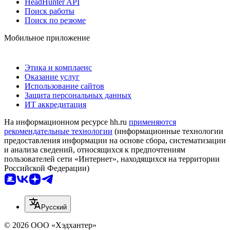
HeadHunter API
Поиск работы
Поиск по резюме
Мобильное приложение
Этика и комплаенс
Оказание услуг
Использование сайтов
Защита персональных данных
ИТ аккредитация
На информационном ресурсе hh.ru
применяются
рекомендательные технологии
(информационные технологии
предоставления информации на основе сбора, систематизации
и анализа сведений, относящихся к предпочтениям
пользователей сети «Интернет», находящихся на территории
Российской Федерации)
Русский
© 2026 ООО «Хэдхантер»