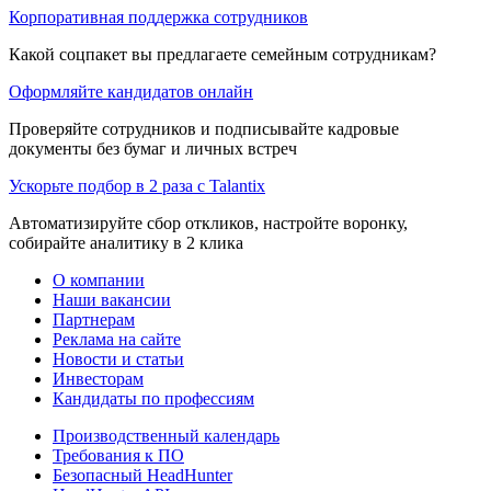
Корпоративная поддержка сотрудников
Какой соцпакет вы предлагаете семейным сотрудникам?
Оформляйте кандидатов онлайн
Проверяйте сотрудников и подписывайте кадровые
документы без бумаг и личных встреч
Ускорьте подбор в 2 раза с Talantix
Автоматизируйте сбор откликов, настройте воронку,
собирайте аналитику в 2 клика
О компании
Наши вакансии
Партнерам
Реклама на сайте
Новости и статьи
Инвесторам
Кандидаты по профессиям
Производственный календарь
Требования к ПО
Безопасный HeadHunter