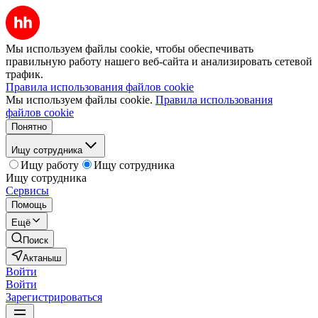
Мы используем файлы cookie, чтобы обеспечивать
правильную работу нашего веб-сайта и анализировать сетевой
трафик.
Правила использования файлов cookie
Мы используем файлы cookie.
Правила использования
файлов cookie
Понятно
Ищу сотрудника
Ищу работу
Ищу сотрудника
Ищу сотрудника
Сервисы
Помощь
Ещё
Поиск
Актаныш
Войти
Войти
Зарегистрироваться