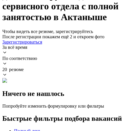
сервисного отдела с полной
занятостью в Актаныше
Чтобы видеть все резюме, зарегистрируйтесь
После регистрации покажем ещё 2 и откроем фото
Зарегистрироваться
За всё время
По соответствию
20 резюме
Ничего не нашлось
Попробуйте изменить формулировку или фильтры
Быстрые фильтры подбора вакансий
Полный день