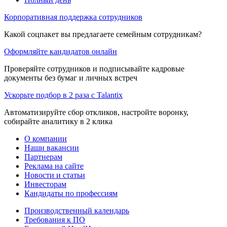
Корпоративная поддержка сотрудников
Какой соцпакет вы предлагаете семейным сотрудникам?
Оформляйте кандидатов онлайн
Проверяйте сотрудников и подписывайте кадровые
документы без бумаг и личных встреч
Ускорьте подбор в 2 раза с Talantix
Автоматизируйте сбор откликов, настройте воронку,
собирайте аналитику в 2 клика
О компании
Наши вакансии
Партнерам
Реклама на сайте
Новости и статьи
Инвесторам
Кандидаты по профессиям
Производственный календарь
Требования к ПО