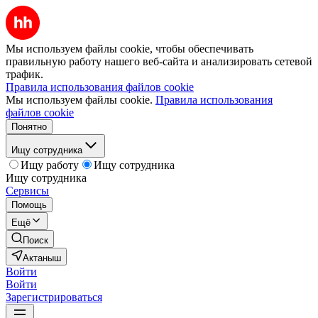
Мы используем файлы cookie, чтобы обеспечивать
правильную работу нашего веб-сайта и анализировать сетевой
трафик.
Правила использования файлов cookie
Мы используем файлы cookie.
Правила использования
файлов cookie
Понятно
Ищу сотрудника
Ищу работу
Ищу сотрудника
Ищу сотрудника
Сервисы
Помощь
Ещё
Поиск
Актаныш
Войти
Войти
Зарегистрироваться