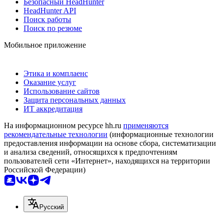
Безопасный HeadHunter
HeadHunter API
Поиск работы
Поиск по резюме
Мобильное приложение
Этика и комплаенс
Оказание услуг
Использование сайтов
Защита персональных данных
ИТ аккредитация
На информационном ресурсе hh.ru
применяются
рекомендательные технологии
(информационные технологии
предоставления информации на основе сбора, систематизации
и анализа сведений, относящихся к предпочтениям
пользователей сети «Интернет», находящихся на территории
Российской Федерации)
Русский