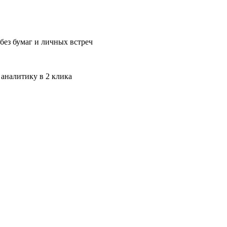
без бумаг и личных встреч
 аналитику в 2 клика