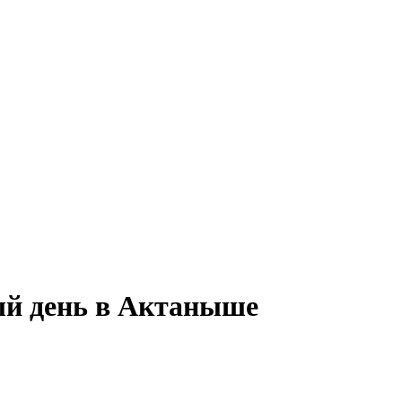
ый день в Актаныше