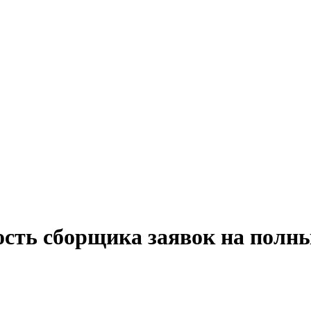
ость сборщика заявок на полн