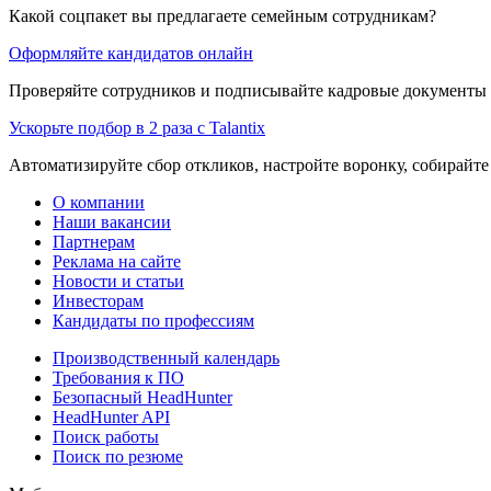
Какой соцпакет вы предлагаете семейным сотрудникам?
Оформляйте кандидатов онлайн
Проверяйте сотрудников и подписывайте кадровые документы 
Ускорьте подбор в 2 раза с Talantix
Автоматизируйте сбор откликов, настройте воронку, собирайте
О компании
Наши вакансии
Партнерам
Реклама на сайте
Новости и статьи
Инвесторам
Кандидаты по профессиям
Производственный календарь
Требования к ПО
Безопасный HeadHunter
HeadHunter API
Поиск работы
Поиск по резюме