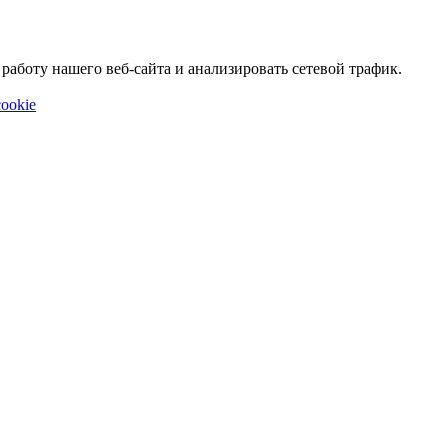
аботу нашего веб-сайта и анализировать сетевой трафик.
ookie