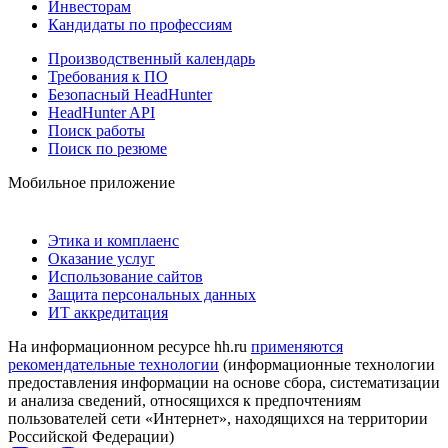
Инвесторам
Кандидаты по профессиям
Производственный календарь
Требования к ПО
Безопасный HeadHunter
HeadHunter API
Поиск работы
Поиск по резюме
Мобильное приложение
Этика и комплаенс
Оказание услуг
Использование сайтов
Защита персональных данных
ИТ аккредитация
На информационном ресурсе hh.ru
применяются
рекомендательные технологии
(информационные технологии
предоставления информации на основе сбора, систематизации
и анализа сведений, относящихся к предпочтениям
пользователей сети «Интернет», находящихся на территории
Российской Федерации)