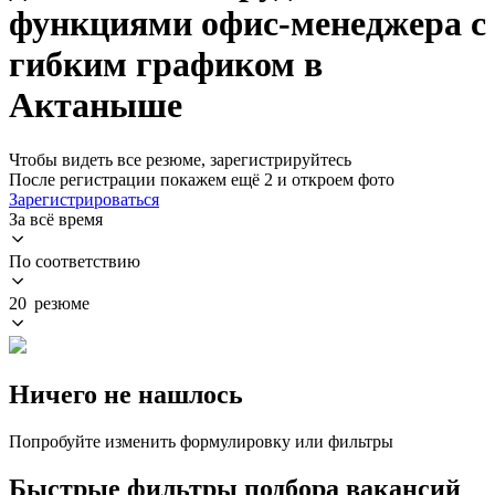
функциями офис-менеджера с
гибким графиком в
Актаныше
Чтобы видеть все резюме, зарегистрируйтесь
После регистрации покажем ещё 2 и откроем фото
Зарегистрироваться
За всё время
По соответствию
20 резюме
Ничего не нашлось
Попробуйте изменить формулировку или фильтры
Быстрые фильтры подбора вакансий