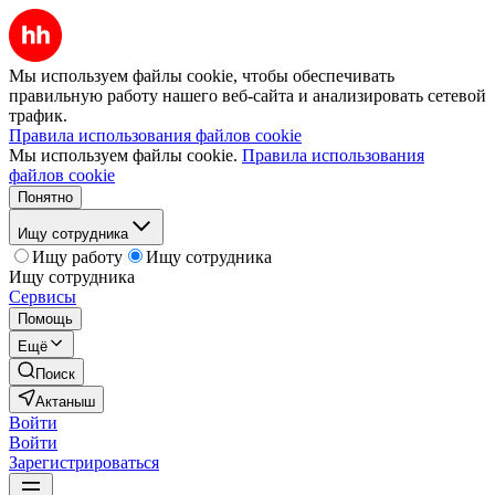
Мы используем файлы cookie, чтобы обеспечивать
правильную работу нашего веб-сайта и анализировать сетевой
трафик.
Правила использования файлов cookie
Мы используем файлы cookie.
Правила использования
файлов cookie
Понятно
Ищу сотрудника
Ищу работу
Ищу сотрудника
Ищу сотрудника
Сервисы
Помощь
Ещё
Поиск
Актаныш
Войти
Войти
Зарегистрироваться