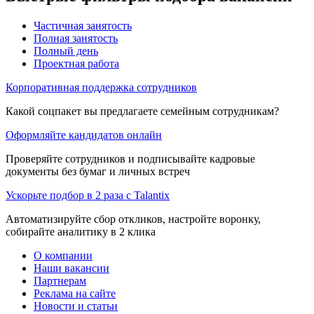
Частичная занятость
Полная занятость
Полный день
Проектная работа
Корпоративная поддержка сотрудников
Какой соцпакет вы предлагаете семейным сотрудникам?
Оформляйте кандидатов онлайн
Проверяйте сотрудников и подписывайте кадровые
документы без бумаг и личных встреч
Ускорьте подбор в 2 раза с Talantix
Автоматизируйте сбор откликов, настройте воронку,
собирайте аналитику в 2 клика
О компании
Наши вакансии
Партнерам
Реклама на сайте
Новости и статьи