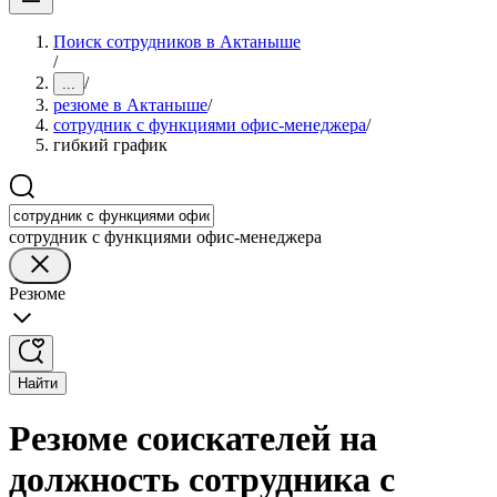
Поиск сотрудников в Актаныше
/
/
...
резюме в Актаныше
/
сотрудник с функциями офис-менеджера
/
гибкий график
сотрудник с функциями офис-менеджера
Резюме
Найти
Резюме соискателей на
должность сотрудника с