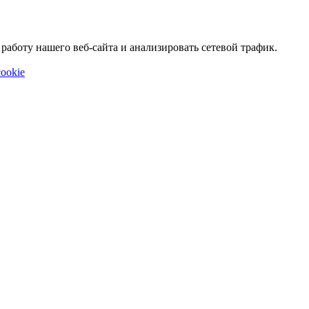
аботу нашего веб-сайта и анализировать сетевой трафик.
ookie