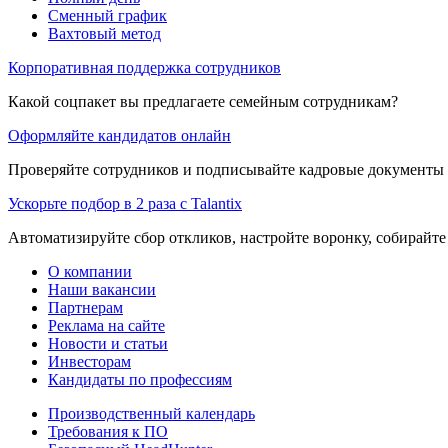
Сменный график
Вахтовый метод
Корпоративная поддержка сотрудников
Какой соцпакет вы предлагаете семейным сотрудникам?
Оформляйте кандидатов онлайн
Проверяйте сотрудников и подписывайте кадровые документы 
Ускорьте подбор в 2 раза с Talantix
Автоматизируйте сбор откликов, настройте воронку, собирайте
О компании
Наши вакансии
Партнерам
Реклама на сайте
Новости и статьи
Инвесторам
Кандидаты по профессиям
Производственный календарь
Требования к ПО