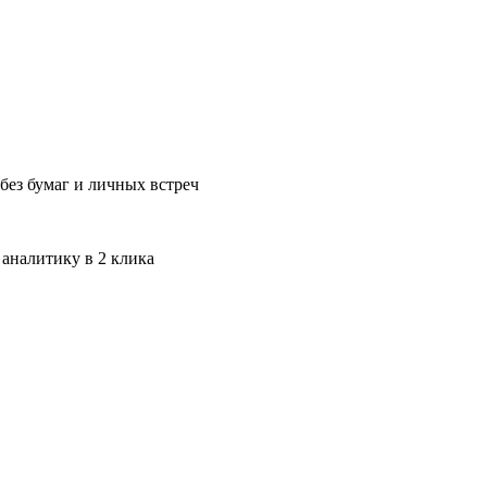
без бумаг и личных встреч
 аналитику в 2 клика