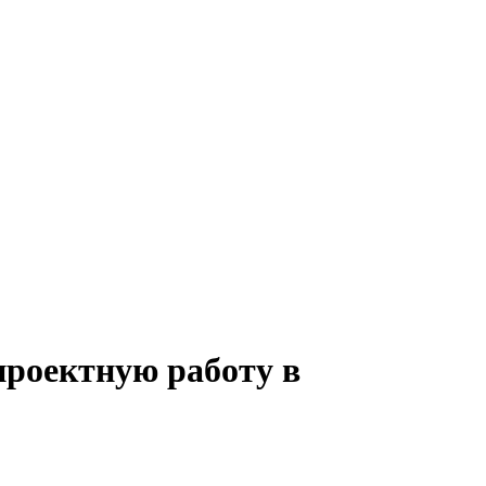
проектную работу в