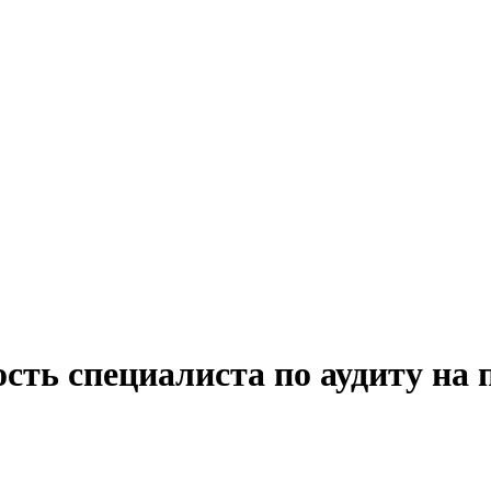
сть специалиста по аудиту на 